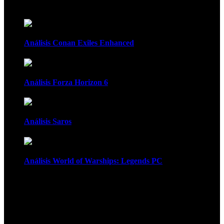
Recomendados
Análisis Conan Exiles Enhanced
Análisis Forza Horizon 6
Análisis Saros
Análisis World of Warships: Legends PC
1