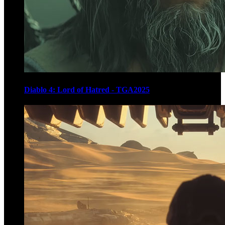
Diablo 4: Lord of Hatred - TGA2025