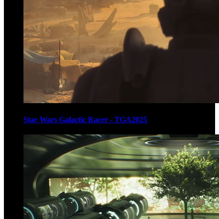
Star Wars Galactic Racer - TGA2025