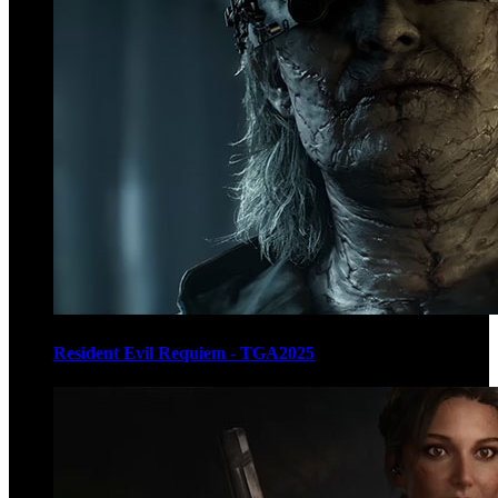
Resident Evil Requiem - TGA2025