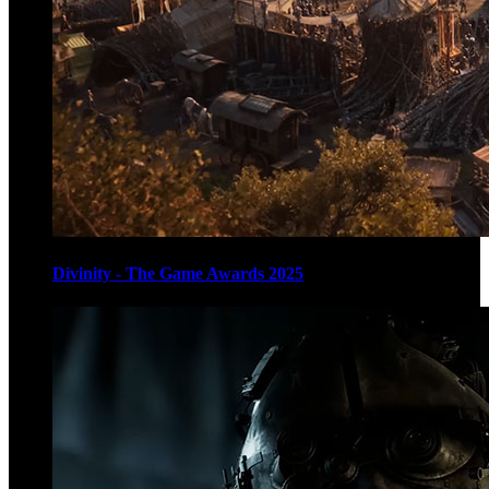
Divinity - The Game Awards 2025