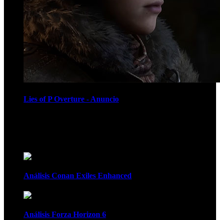
Lies of P Overture - Anuncio
Recomendados
Análisis Conan Exiles Enhanced
Análisis Forza Horizon 6