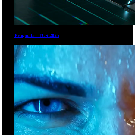
Pragmata - TGS 2025