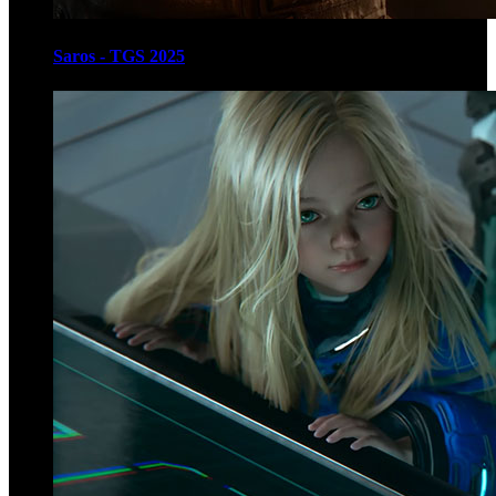
Saros - TGS 2025