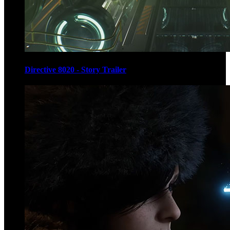
Directive 8020 - Story Trailer