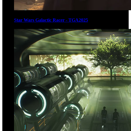
Star Wars Galactic Racer - TGA2025