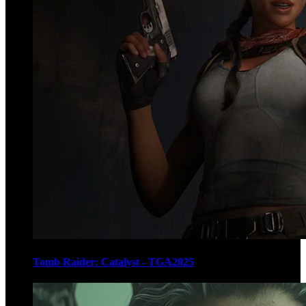
Tomb Raider: Catalyst - TGA2025