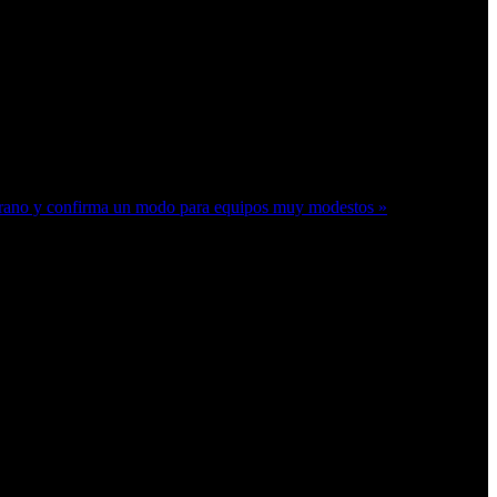
prano y confirma un modo para equipos muy modestos »