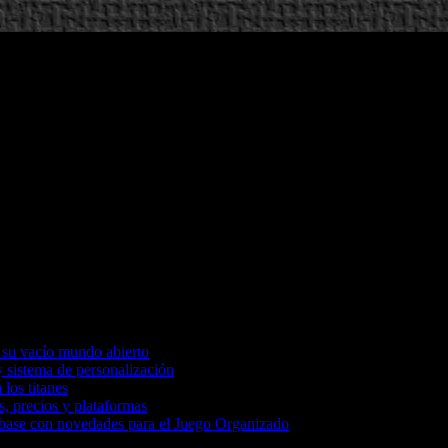
 su vacío mundo abierto
 sistema de personalización
 los titanes
, precios y plataformas
 base con novedades para el Juego Organizado