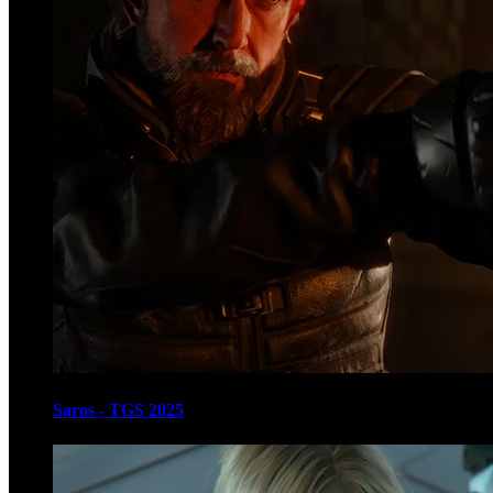
Saros - TGS 2025