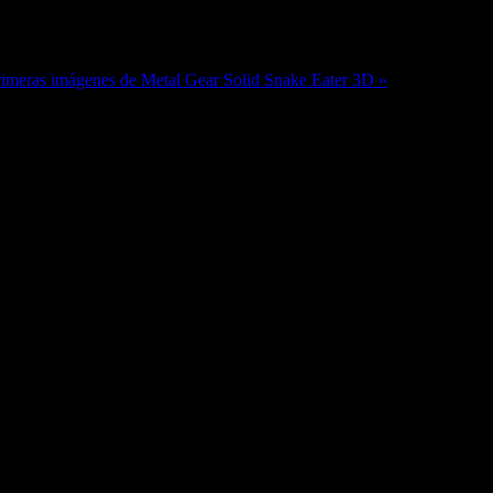
imeras imágenes de Metal Gear Solid Snake Eater 3D »