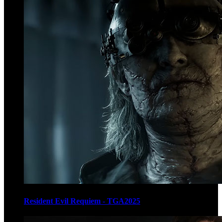
Resident Evil Requiem - TGA2025