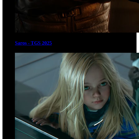
Saros - TGS 2025