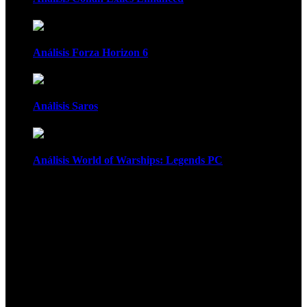
Análisis Forza Horizon 6
Análisis Saros
Análisis World of Warships: Legends PC
1