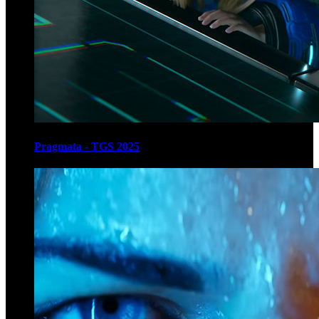
Pragmata - TGS 2025