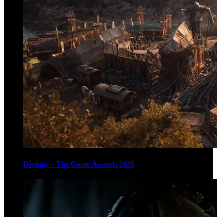
Divinity - The Game Awards 2025