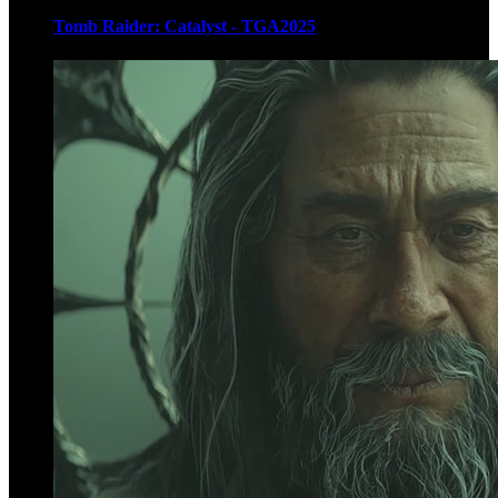
Tomb Raider: Catalyst - TGA2025