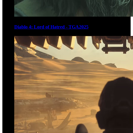
Diablo 4: Lord of Hatred - TGA2025