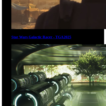
Star Wars Galactic Racer - TGA2025