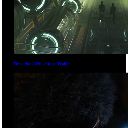
Directive 8020 - Story Trailer