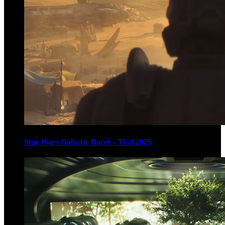
Star Wars Galactic Racer - TGA2025