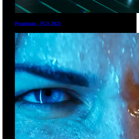
Pragmata - TGS 2025