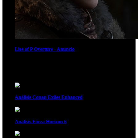
Lies of P Overture - Anuncio
Recomendados
Análisis Conan Exiles Enhanced
Análisis Forza Horizon 6