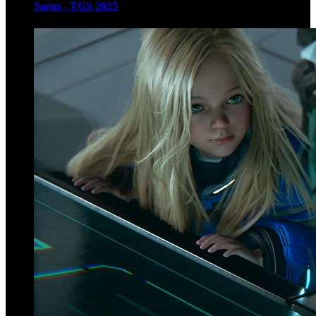
Saros - TGS 2025