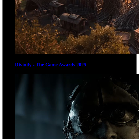
Divinity - The Game Awards 2025