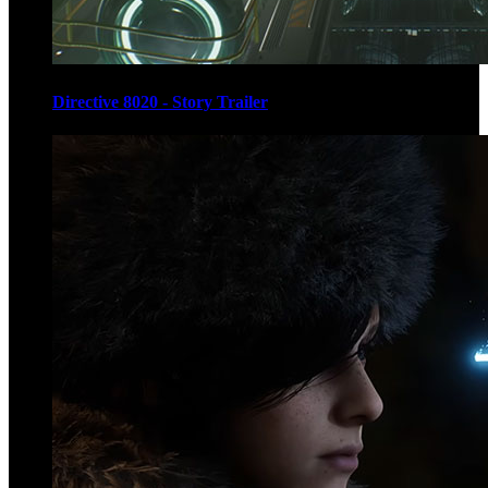
Directive 8020 - Story Trailer