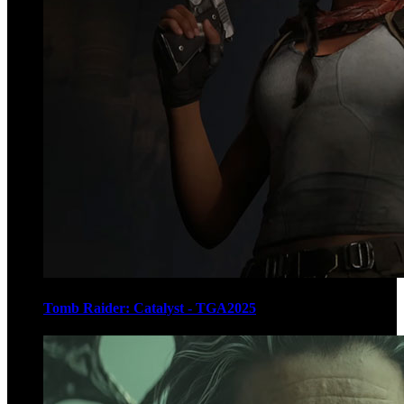
Tomb Raider: Catalyst - TGA2025