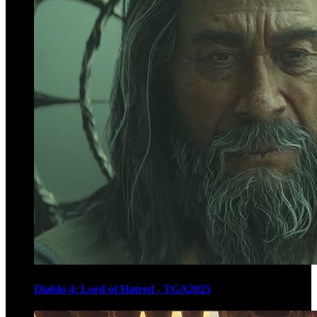
Diablo 4: Lord of Hatred - TGA2025