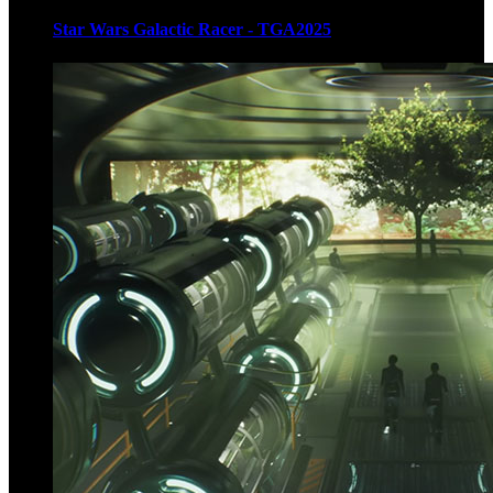
Star Wars Galactic Racer - TGA2025