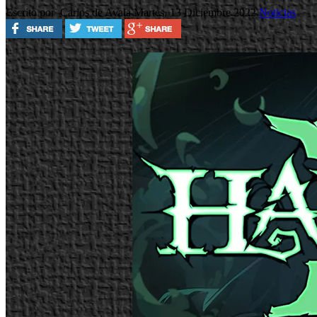
Escrito por Carlos de Ayala
Martes, 13 Diciembre 2022
Noticias