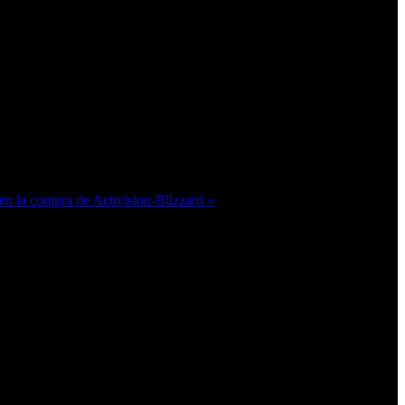
en la compra de Activision-Blizzard »