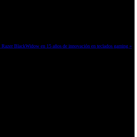
ea Razer BlackWidow en 15 años de innovación en teclados gaming »