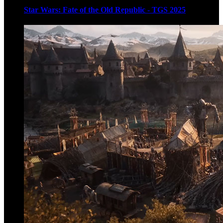
Star Wars: Fate of the Old Republic - TGS 2025