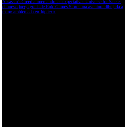
Assassin's Creed aumentando las expectativas
Universe for Sale es
el nuevo juego gratis de Epic Games Store: una aventura dibujada a
mano ambientada en Júpiter »