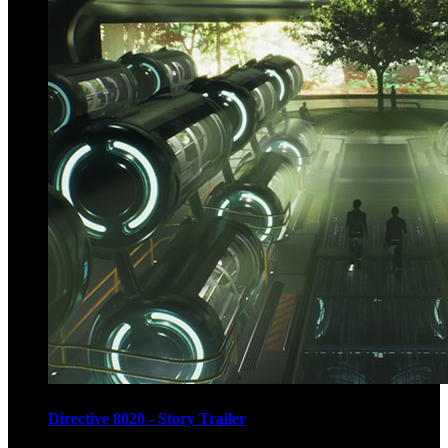
Directive 8020 - Story Trailer