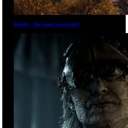
Divinity - The Game Awards 2025