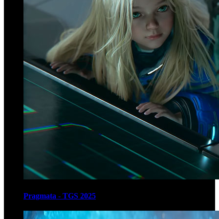
Pragmata - TGS 2025