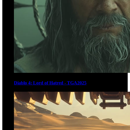
Diablo 4: Lord of Hatred - TGA2025