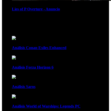
Lies of P Overture - Anuncio
Recomendados
Análisis Conan Exiles Enhanced
Análisis Forza Horizon 6
Análisis Saros
Análisis World of Warships: Legends PC