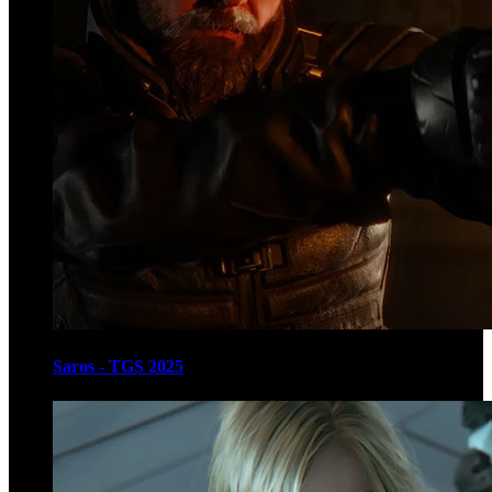
Saros - TGS 2025