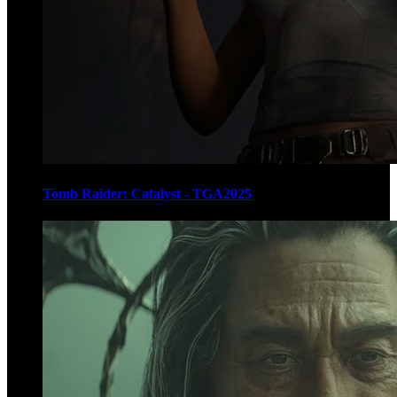
Tomb Raider: Catalyst - TGA2025