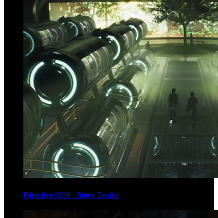
Directive 8020 - Story Trailer