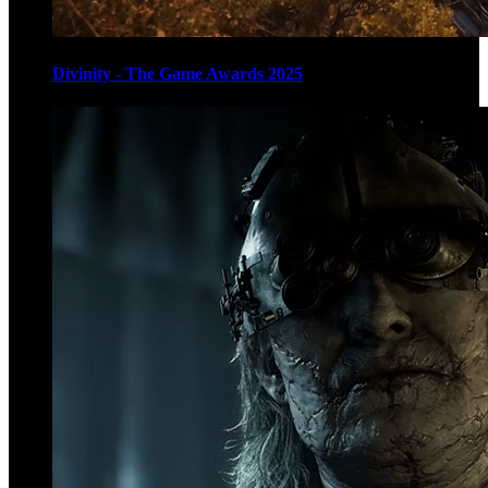
Divinity - The Game Awards 2025