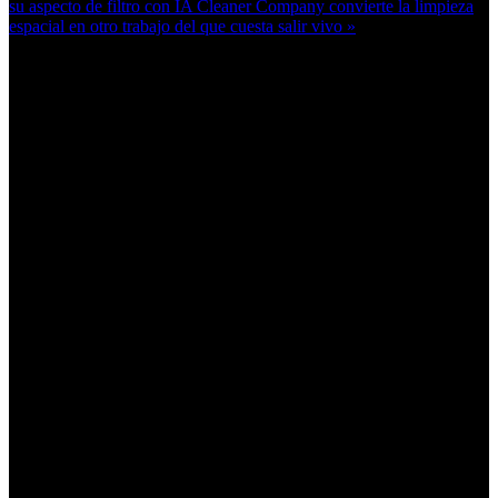
su aspecto de filtro con IA
Cleaner Company convierte la limpieza
espacial en otro trabajo del que cuesta salir vivo »