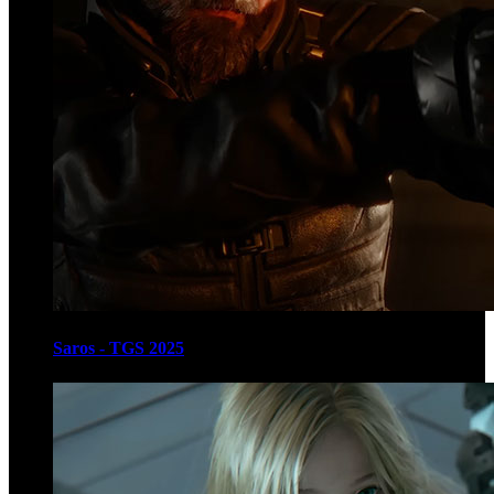
Saros - TGS 2025