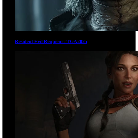
Resident Evil Requiem - TGA2025