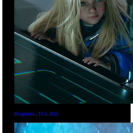
Pragmata - TGS 2025