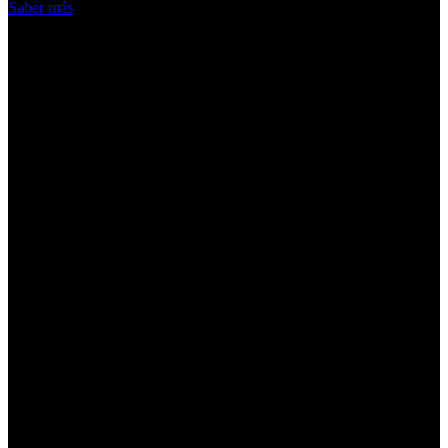
Saber más