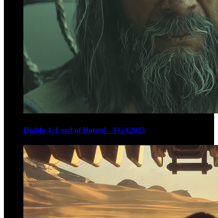
Diablo 4: Lord of Hatred - TGA2025