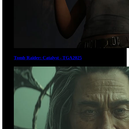
Tomb Raider: Catalyst - TGA2025