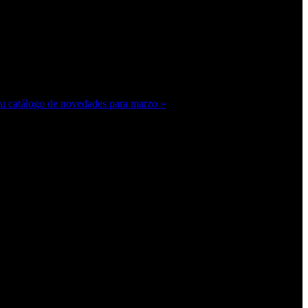
su catálogo de novedades para marzo »