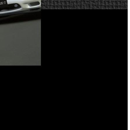
del mundo.