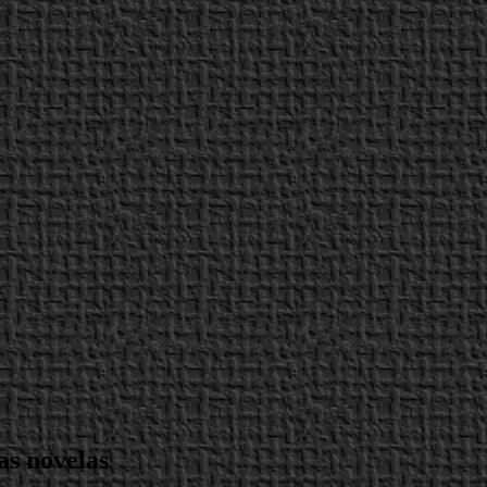
as novelas