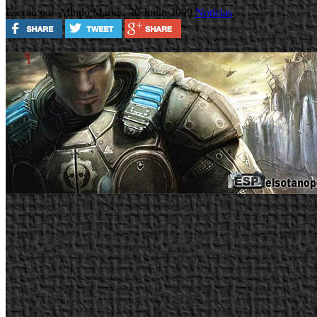
Escrito por Mindo
Martes, 30 Junio 2009
Noticias