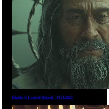
Diablo 4: Lord of Hatred - TGA2025