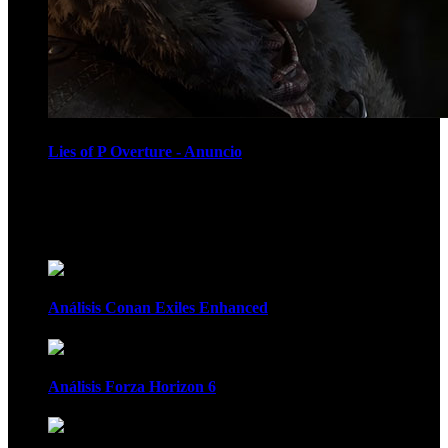
Lies of P Overture - Anuncio
Recomendados
Análisis Conan Exiles Enhanced
Análisis Forza Horizon 6