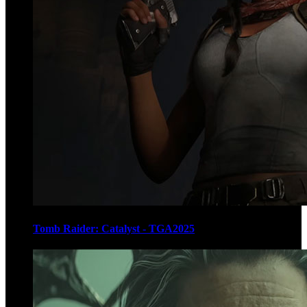
Tomb Raider: Catalyst - TGA2025