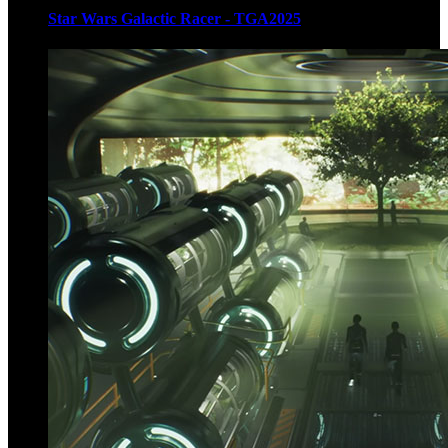
Star Wars Galactic Racer - TGA2025