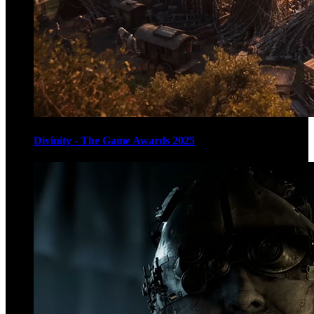
Divinity - The Game Awards 2025