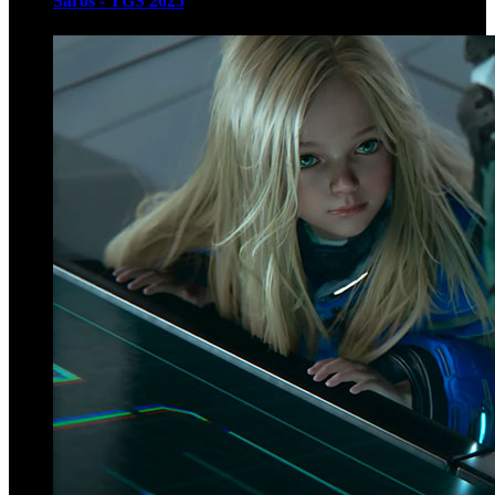
Saros - TGS 2025