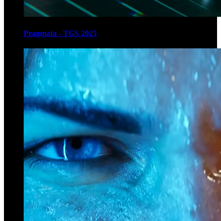
Pragmata - TGS 2025