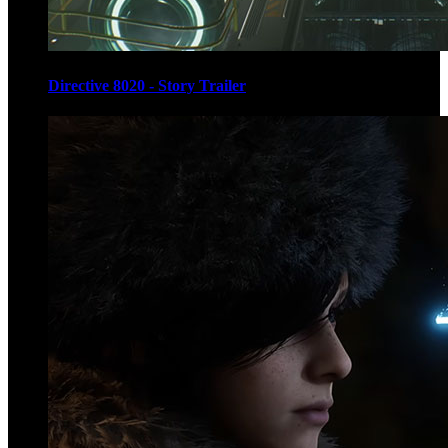
Directive 8020 - Story Trailer