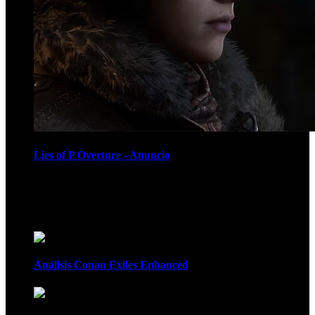
Lies of P Overture - Anuncio
Recomendados
Análisis Conan Exiles Enhanced