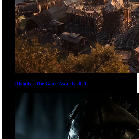
Divinity - The Game Awards 2025