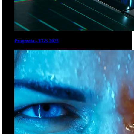
Pragmata - TGS 2025