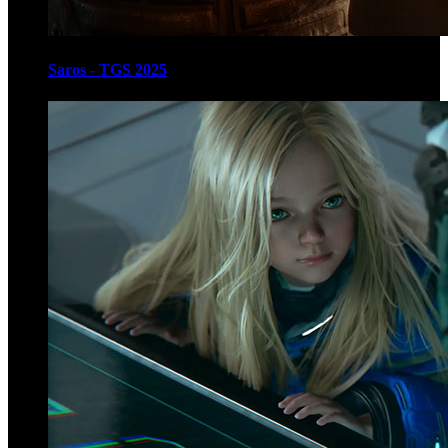
Saros - TGS 2025