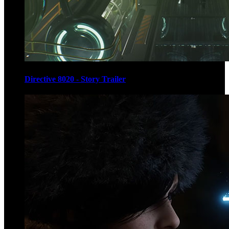
Directive 8020 - Story Trailer