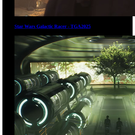
Star Wars Galactic Racer - TGA2025