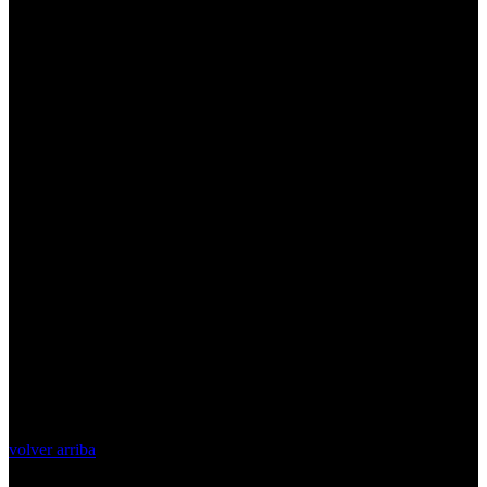
volver arriba