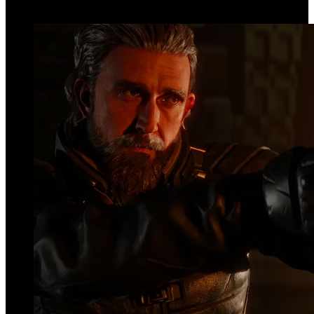
Top Videos