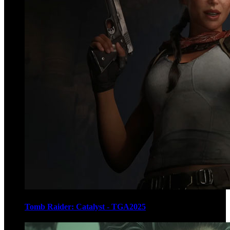
Tomb Raider: Catalyst - TGA2025