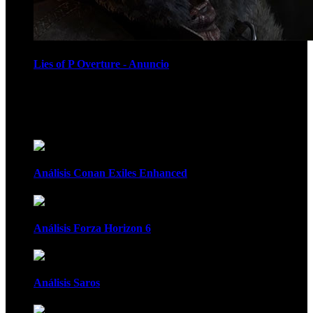
Lies of P Overture - Anuncio
Recomendados
Análisis Conan Exiles Enhanced
Análisis Forza Horizon 6
Análisis Saros