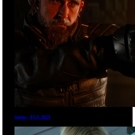
Saros - TGS 2025