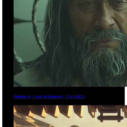
Diablo 4: Lord of Hatred - TGA2025