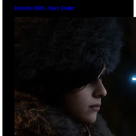
Directive 8020 - Story Trailer