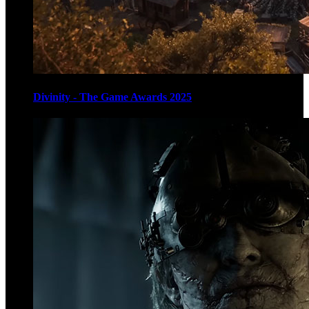
Divinity - The Game Awards 2025