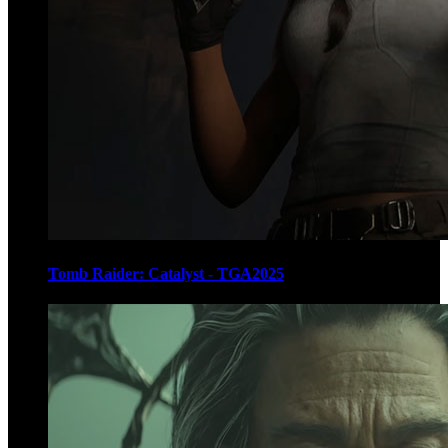
Tomb Raider: Catalyst - TGA2025