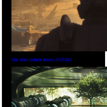
Star Wars Galactic Racer - TGA2025