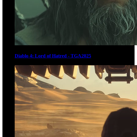
Diablo 4: Lord of Hatred - TGA2025