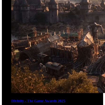
Divinity - The Game Awards 2025