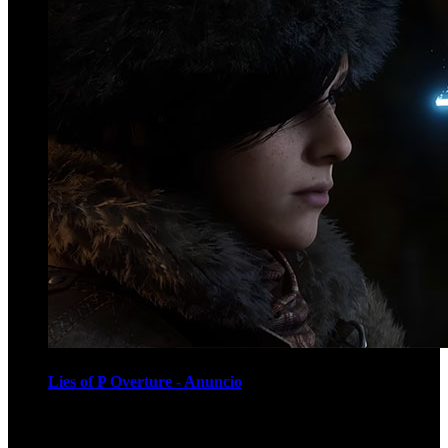
Lies of P Overture - Anuncio