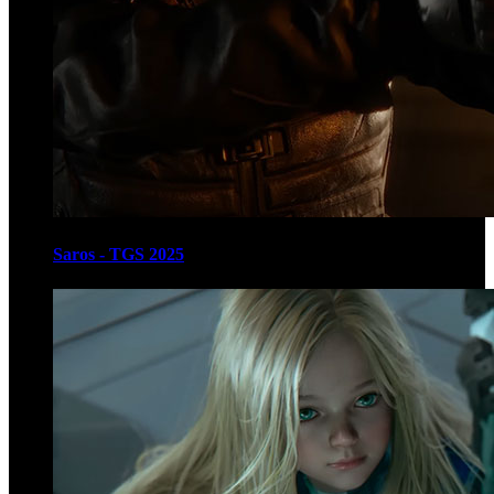
Saros - TGS 2025