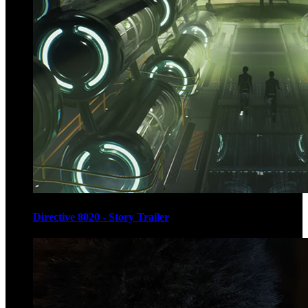
Directive 8020 - Story Trailer