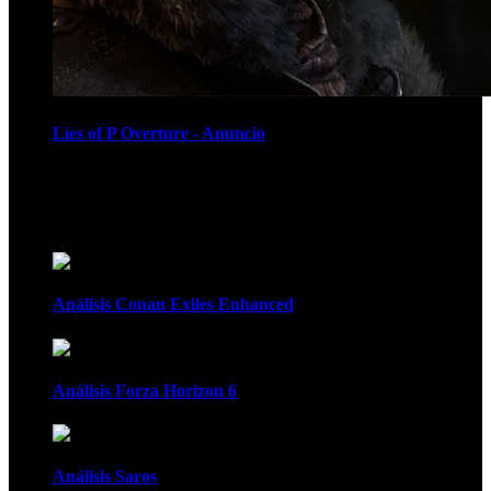
Lies of P Overture - Anuncio
Recomendados
Análisis Conan Exiles Enhanced
Análisis Forza Horizon 6
Análisis Saros