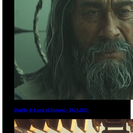
Diablo 4: Lord of Hatred - TGA2025