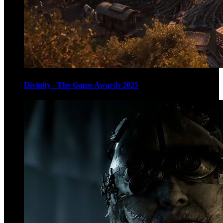
Divinity - The Game Awards 2025