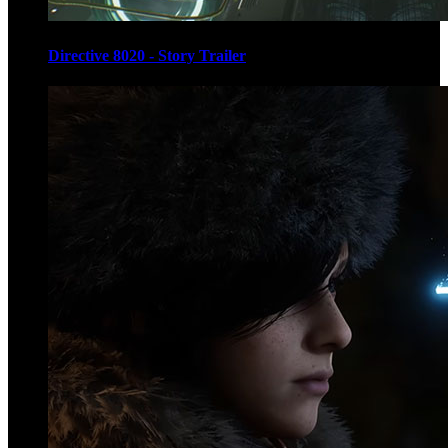
Directive 8020 - Story Trailer