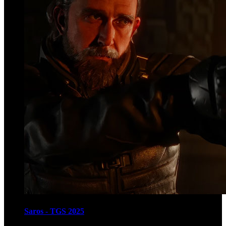
Saros - TGS 2025