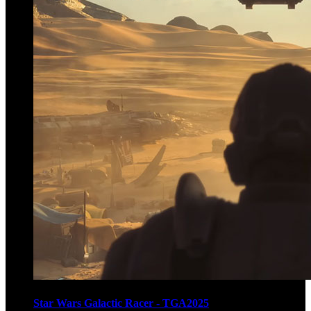
Star Wars Galactic Racer - TGA2025