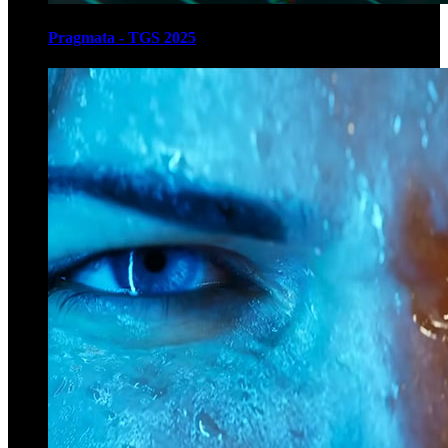
Pragmata - TGS 2025