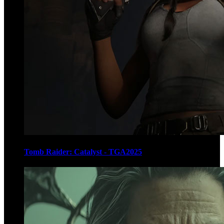
Tomb Raider: Catalyst - TGA2025