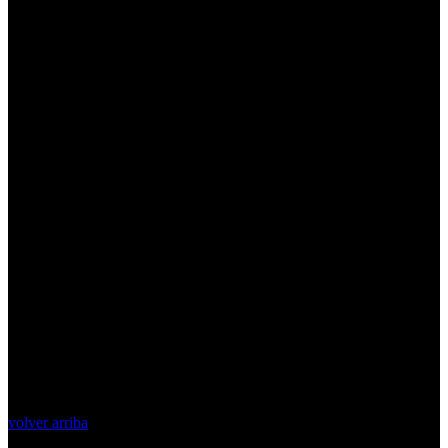
volver arriba