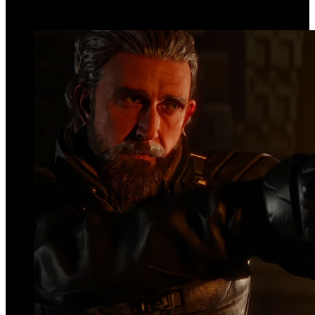
Top Videos