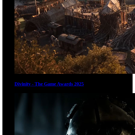
Divinity - The Game Awards 2025