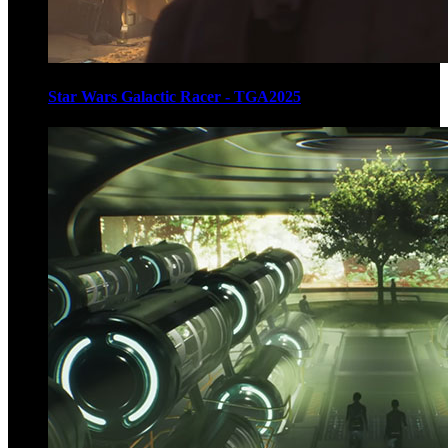
Star Wars Galactic Racer - TGA2025