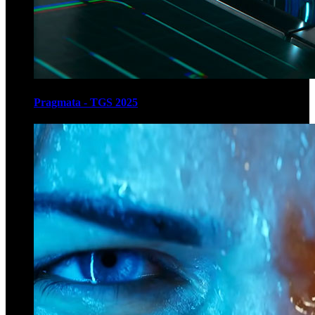
Pragmata - TGS 2025