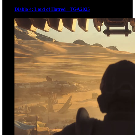
Diablo 4: Lord of Hatred - TGA2025