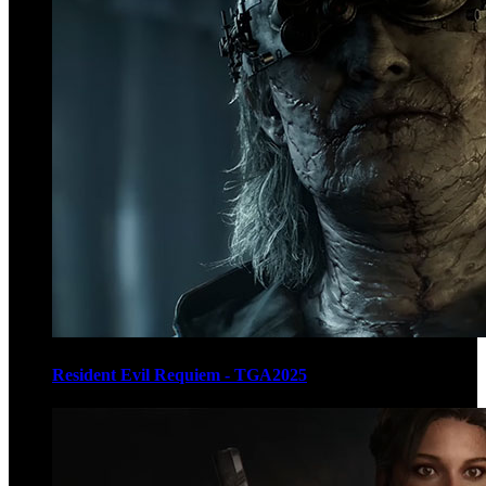
Resident Evil Requiem - TGA2025