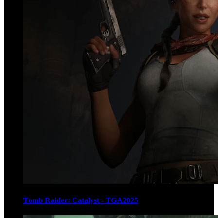
Tomb Raider: Catalyst - TGA2025