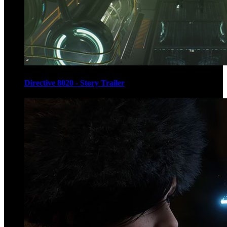
Directive 8020 - Story Trailer