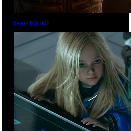
Saros - TGS 2025