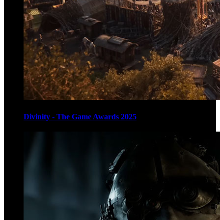
Divinity - The Game Awards 2025