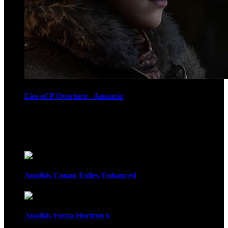
Lies of P Overture - Anuncio
Recomendados
Análisis Conan Exiles Enhanced
Análisis Forza Horizon 6