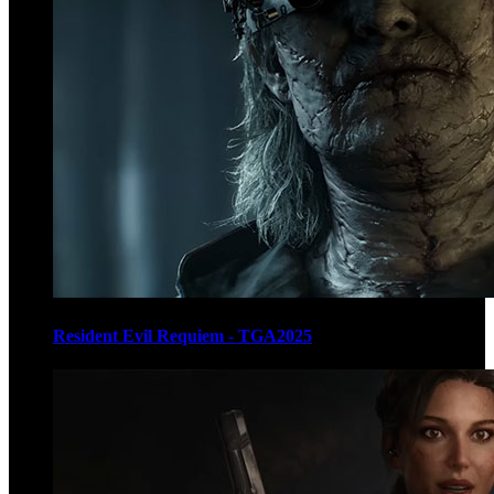
Resident Evil Requiem - TGA2025