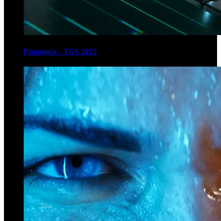
Pragmata - TGS 2025