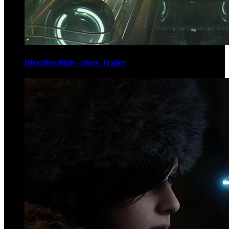
Directive 8020 - Story Trailer