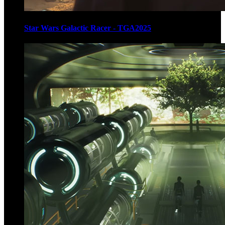
Star Wars Galactic Racer - TGA2025