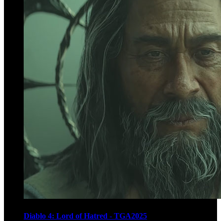
Diablo 4: Lord of Hatred - TGA2025