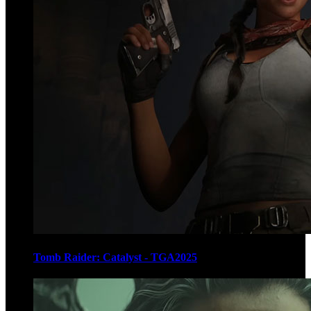
Tomb Raider: Catalyst - TGA2025