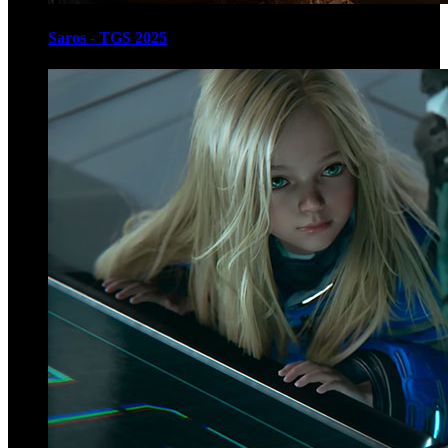
Saros - TGS 2025