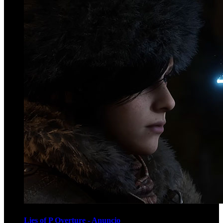
Lies of P Overture - Anuncio