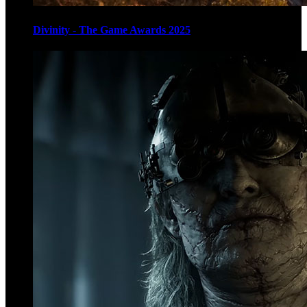
Divinity - The Game Awards 2025