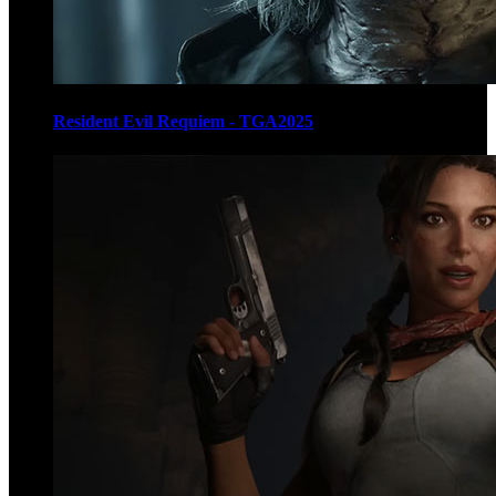
Resident Evil Requiem - TGA2025