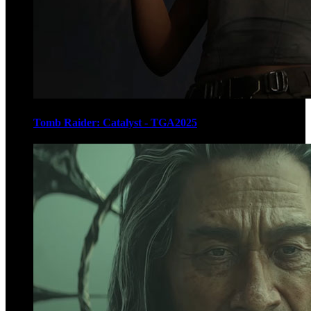
Tomb Raider: Catalyst - TGA2025