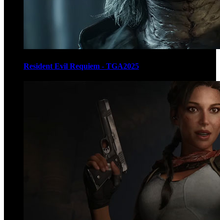
Resident Evil Requiem - TGA2025