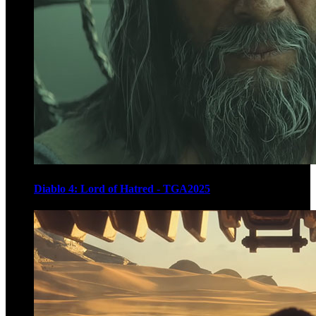
Diablo 4: Lord of Hatred - TGA2025