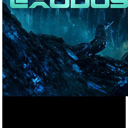
Se han mostrado nuevas secuencias del título y el estudio
ya prepara una presentación más amplia de cara a su
lanzamiento.