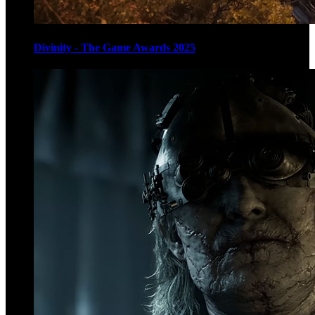
Divinity - The Game Awards 2025