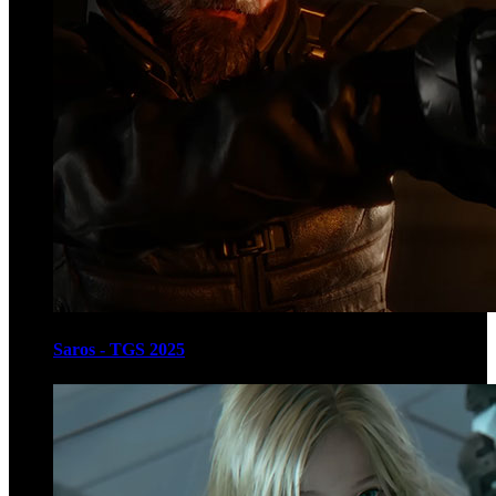
Saros - TGS 2025