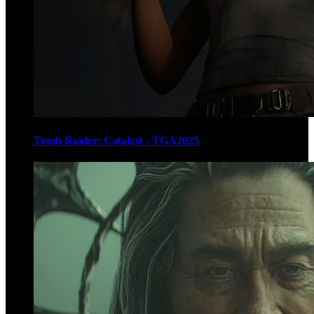
Tomb Raider: Catalyst - TGA2025