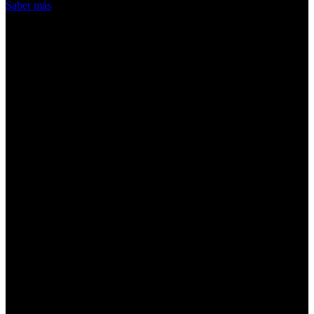
Saber más