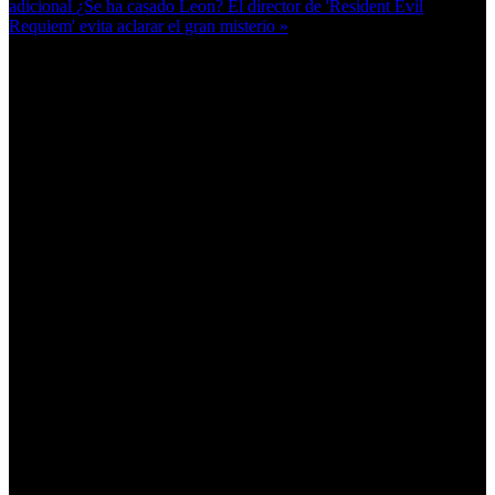
adicional
¿Se ha casado Leon? El director de 'Resident Evil
Requiem' evita aclarar el gran misterio »