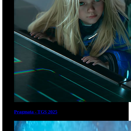
Pragmata - TGS 2025