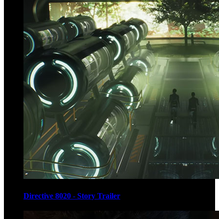
Directive 8020 - Story Trailer