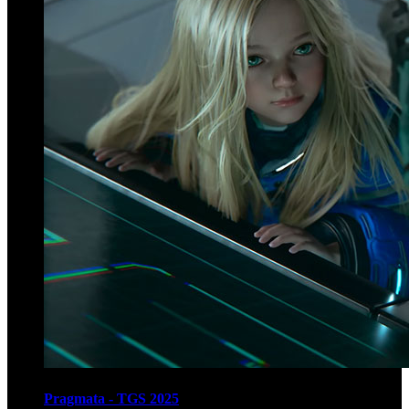
Pragmata - TGS 2025