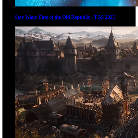
Star Wars: Fate of the Old Republic - TGS 2025