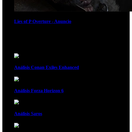
Lies of P Overture - Anuncio
Recomendados
Análisis Conan Exiles Enhanced
Análisis Forza Horizon 6
Análisis Saros