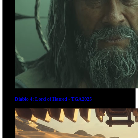
Diablo 4: Lord of Hatred - TGA2025