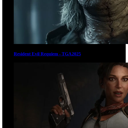
Resident Evil Requiem - TGA2025