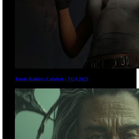
Tomb Raider: Catalyst - TGA2025