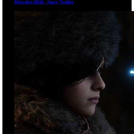
Directive 8020 - Story Trailer