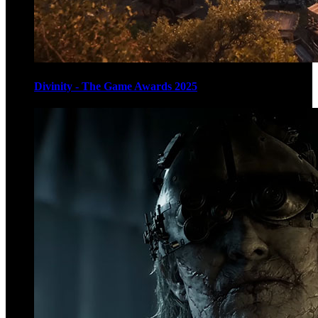
Divinity - The Game Awards 2025