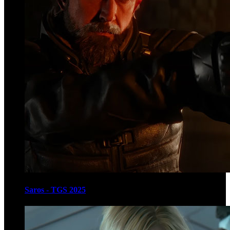
Saros - TGS 2025