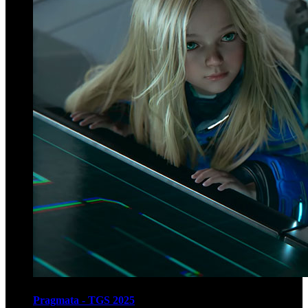
Pragmata - TGS 2025