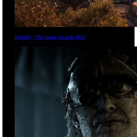
Divinity - The Game Awards 2025