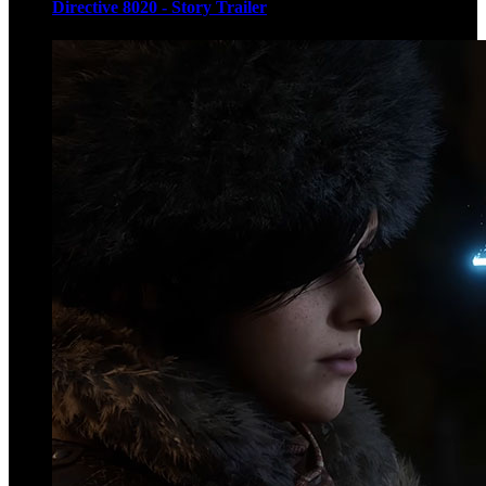
Directive 8020 - Story Trailer