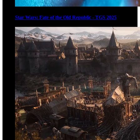
Star Wars: Fate of the Old Republic - TGS 2025