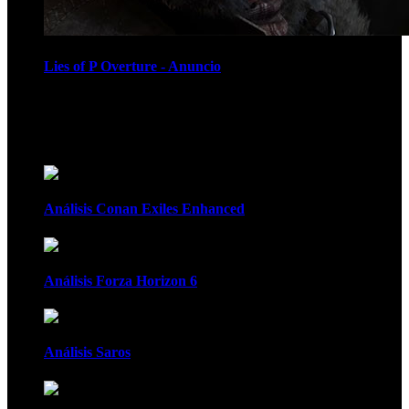
Lies of P Overture - Anuncio
Recomendados
Análisis Conan Exiles Enhanced
Análisis Forza Horizon 6
Análisis Saros