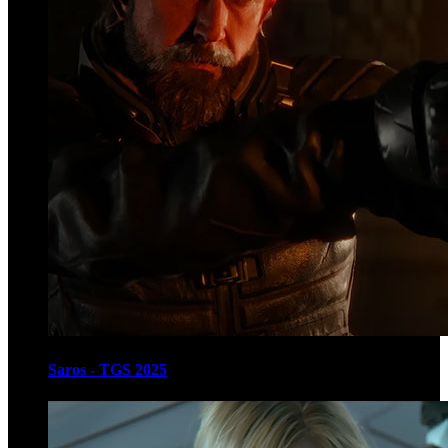
Saros - TGS 2025