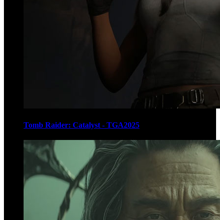
Tomb Raider: Catalyst - TGA2025