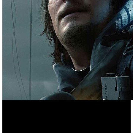
Los próximos días llegan propuestas que van de la secuela
más esperada de la temporada a la recuperación de todo un
clásico de acción.