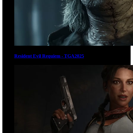
Resident Evil Requiem - TGA2025