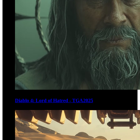
Diablo 4: Lord of Hatred - TGA2025