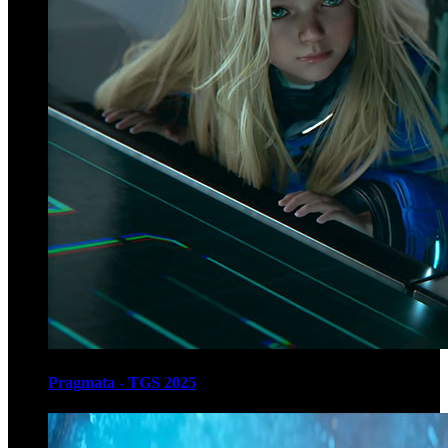
Pragmata - TGS 2025