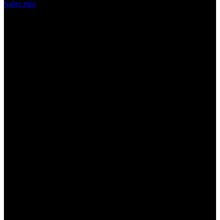
Saber más