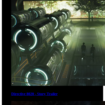
Directive 8020 - Story Trailer