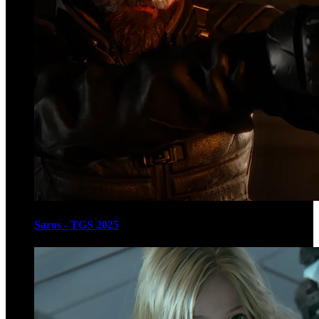
Saros - TGS 2025