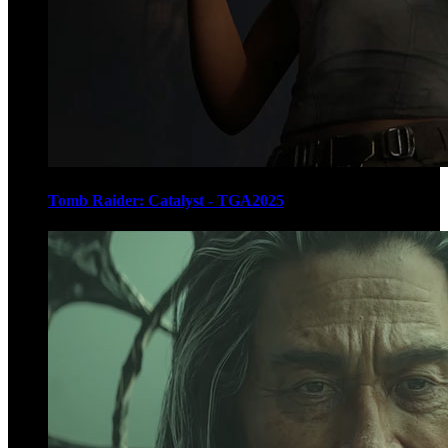
Tomb Raider: Catalyst - TGA2025