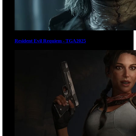
Resident Evil Requiem - TGA2025