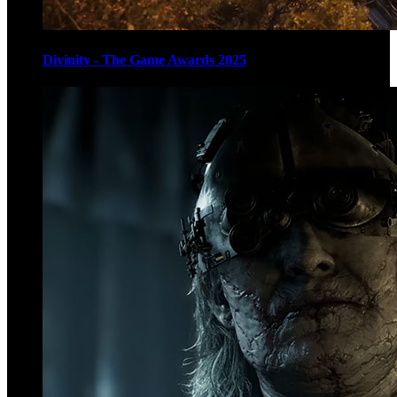
Divinity - The Game Awards 2025