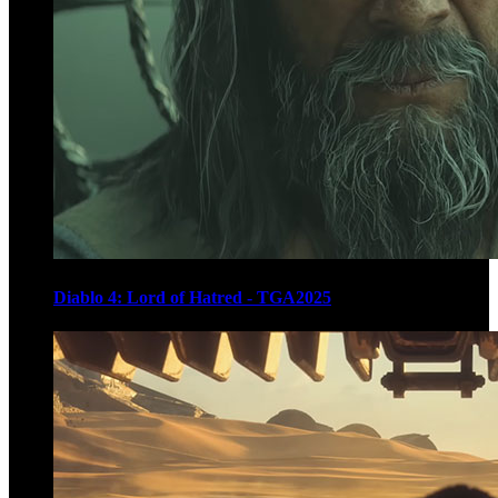
Diablo 4: Lord of Hatred - TGA2025