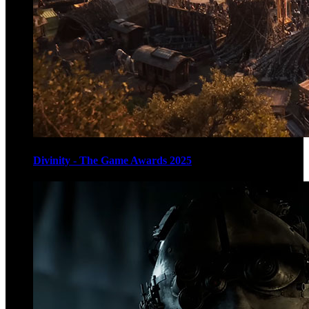
Divinity - The Game Awards 2025