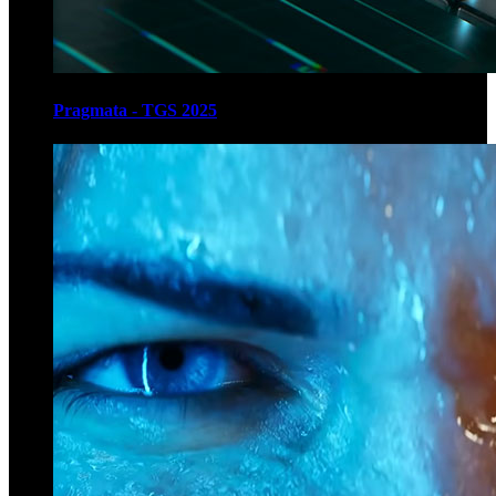
Pragmata - TGS 2025