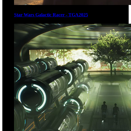
Star Wars Galactic Racer - TGA2025