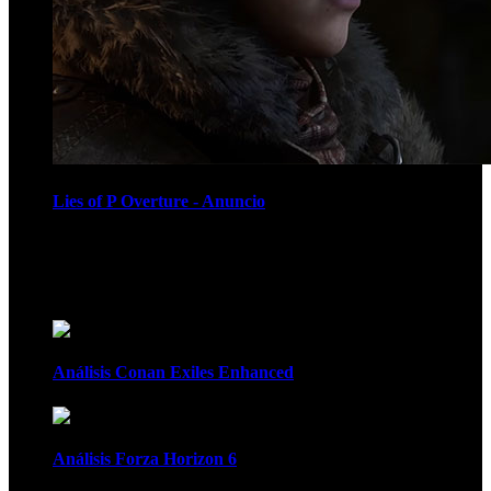
Lies of P Overture - Anuncio
Recomendados
Análisis Conan Exiles Enhanced
Análisis Forza Horizon 6