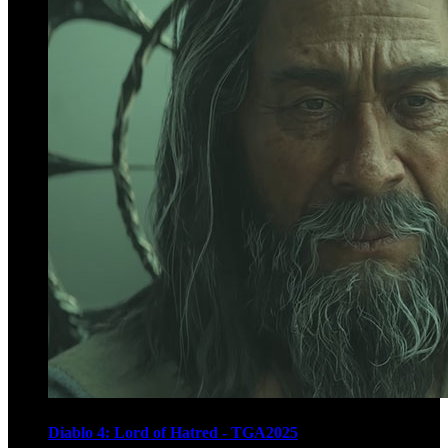
Diablo 4: Lord of Hatred - TGA2025