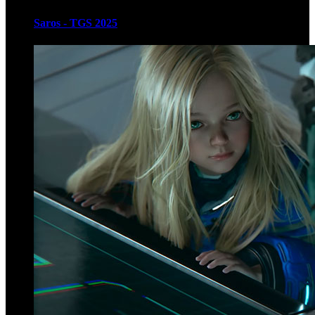
Saros - TGS 2025