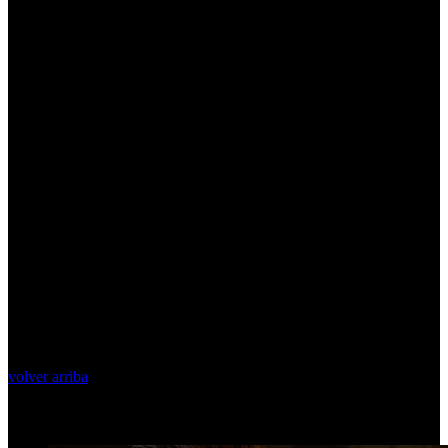
volver arriba
Top Videos