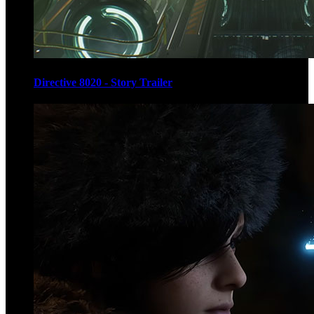
Directive 8020 - Story Trailer