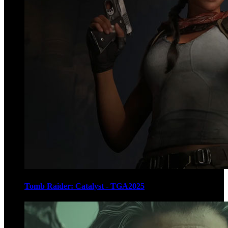
Tomb Raider: Catalyst - TGA2025