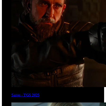
Saros - TGS 2025