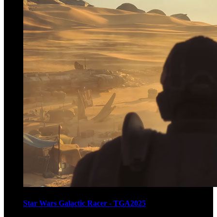
Star Wars Galactic Racer - TGA2025