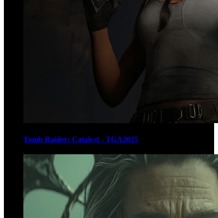
Tomb Raider: Catalyst - TGA2025