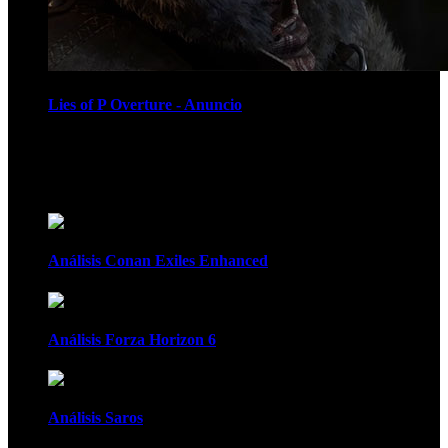
Lies of P Overture - Anuncio
Recomendados
Análisis Conan Exiles Enhanced
Análisis Forza Horizon 6
Análisis Saros