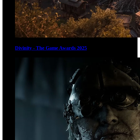
Divinity - The Game Awards 2025