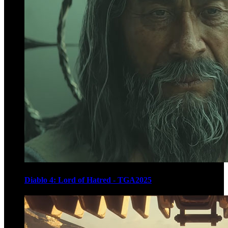
Diablo 4: Lord of Hatred - TGA2025