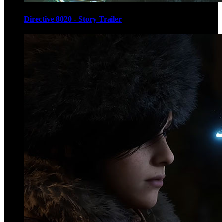
Directive 8020 - Story Trailer