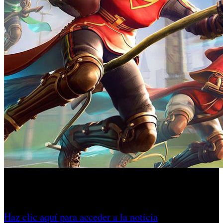
El nuevo videojuego se centra en el deporte mágico que
causa sensación en los libros y películas de la saga mágica.
Haz clic aquí para acceder a la noticia