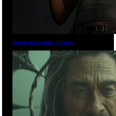
Tomb Raider: Catalyst - TGA2025