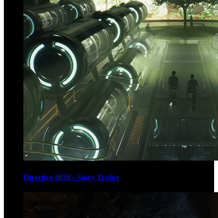
Directive 8020 - Story Trailer