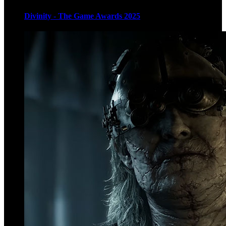
Divinity - The Game Awards 2025