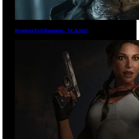
Resident Evil Requiem - TGA2025