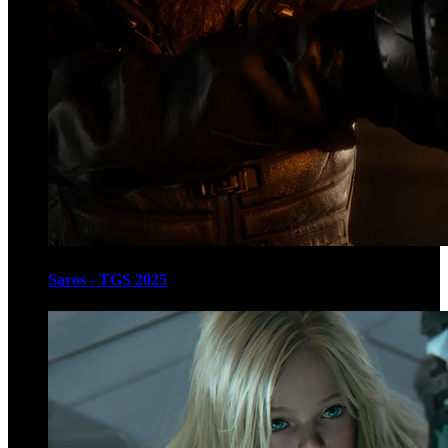
Saros - TGS 2025