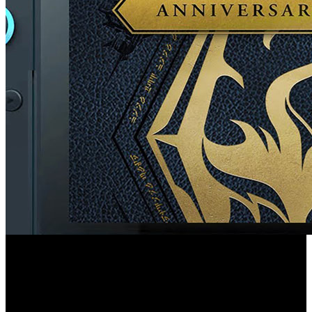
La edición presenta mejor resolución, cargas más rápidas y
contenido inspirado en The Legend of Zelda: Breath of the
Wild.