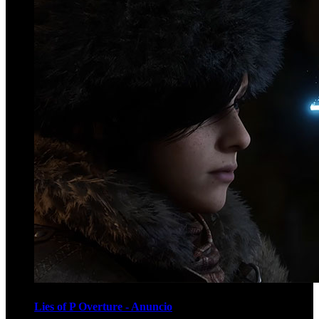
Lies of P Overture - Anuncio