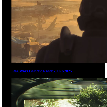
Star Wars Galactic Racer - TGA2025