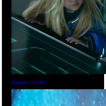
Pragmata - TGS 2025