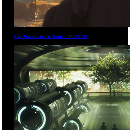
Star Wars Galactic Racer - TGA2025