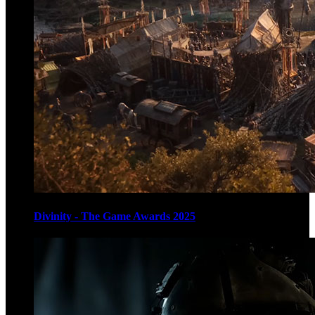
Divinity - The Game Awards 2025