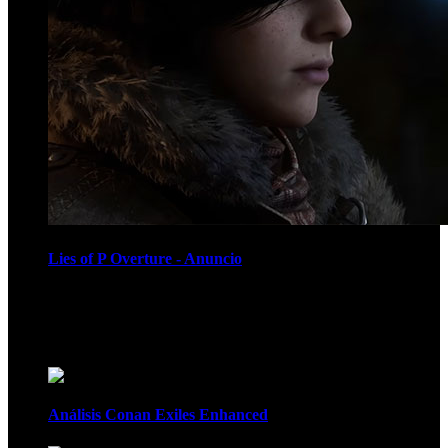
Lies of P Overture - Anuncio
Recomendados
Análisis Conan Exiles Enhanced