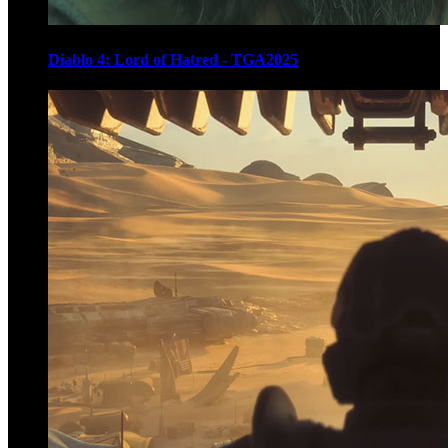
Diablo 4: Lord of Hatred - TGA2025