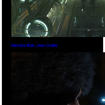
Directive 8020 - Story Trailer