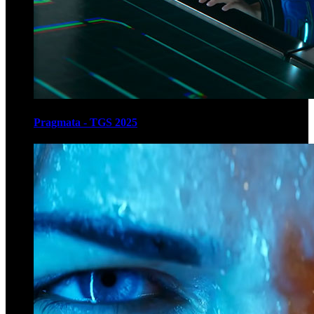
Pragmata - TGS 2025