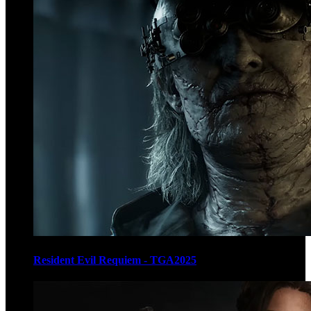
Resident Evil Requiem - TGA2025