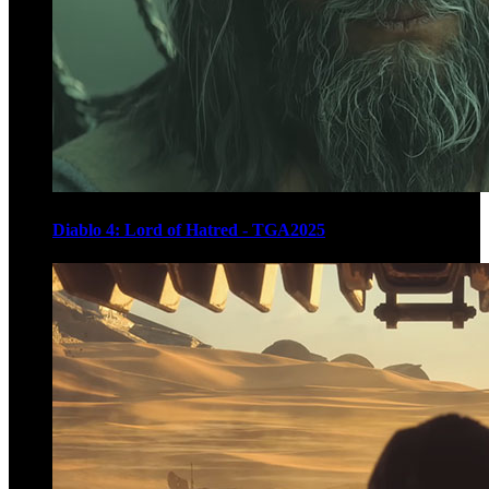
Diablo 4: Lord of Hatred - TGA2025