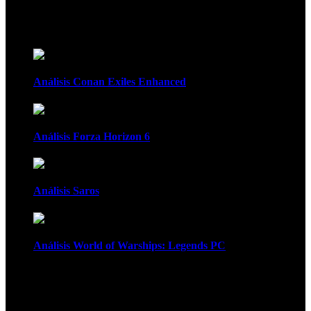
Recomendados
Análisis Conan Exiles Enhanced
Análisis Forza Horizon 6
Análisis Saros
Análisis World of Warships: Legends PC
1