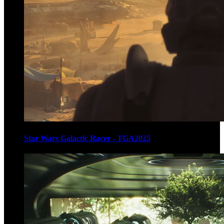
Star Wars Galactic Racer - TGA2025