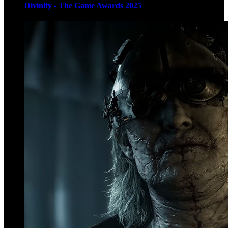
Divinity - The Game Awards 2025