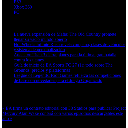
PS3
Xbox 360
PC
Artículos relacionados (por etiqueta)
La nueva expansión de Mafia: The Old Country promete
llenar su vacío mundo abierto
Hot Wheels Infinite Rush revela campaña, clases de vehículos
y sistema de personalización
Attack on Titan 3 cierra planes para la última gran batalla
contra los titanes
Guía de inicio de EA Sports FC 27 (1): todo sobre The
Grounds, precios y plataformas
League of Legends: Riot Games refuerza las competiciones
de base con novedades para el Juego Organizado
Más en esta categoría:
« EA firma un contrato editorial con 38 Studios para publicar Project
Mercury
Alan Wake contará con varios episodios descargables este
año »