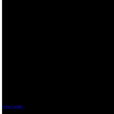
volver arriba