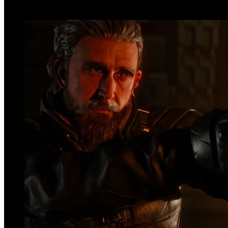
Top Videos