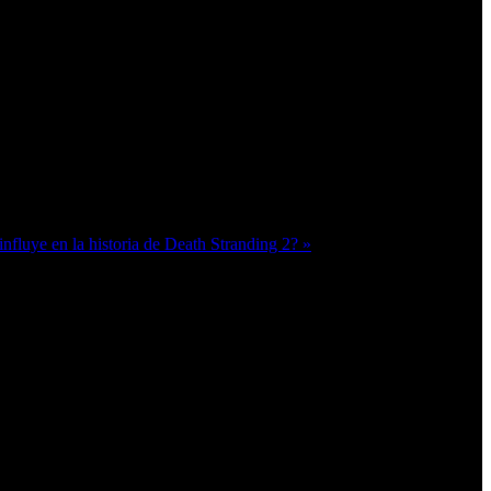
nfluye en la historia de Death Stranding 2? »