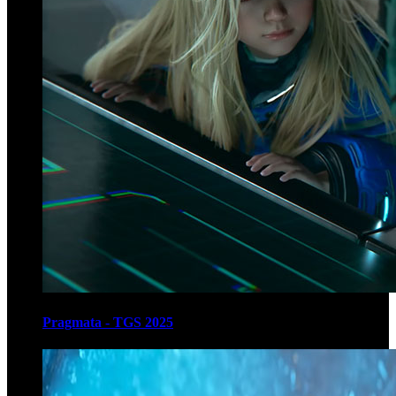
Pragmata - TGS 2025