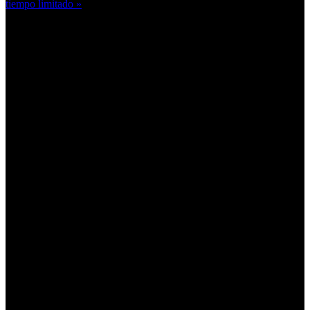
tiempo limitado »