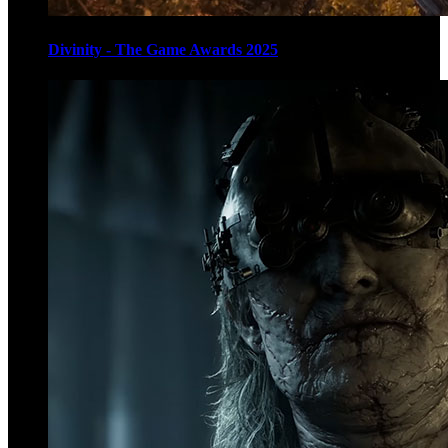
Divinity - The Game Awards 2025