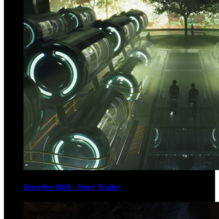
Directive 8020 - Story Trailer