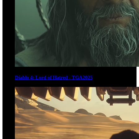
Diablo 4: Lord of Hatred - TGA2025