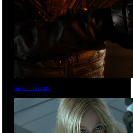
Saros - TGS 2025