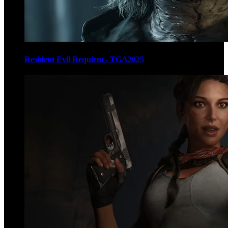
Resident Evil Requiem - TGA2025