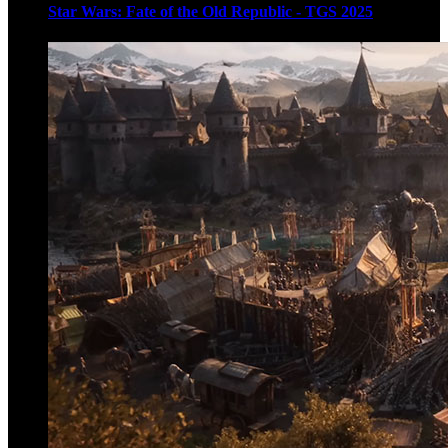
Star Wars: Fate of the Old Republic - TGS 2025