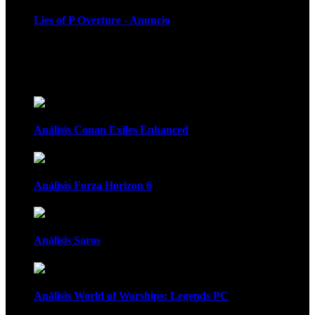
Lies of P Overture - Anuncio
Recomendados
Análisis Conan Exiles Enhanced
Análisis Forza Horizon 6
Análisis Saros
Análisis World of Warships: Legends PC