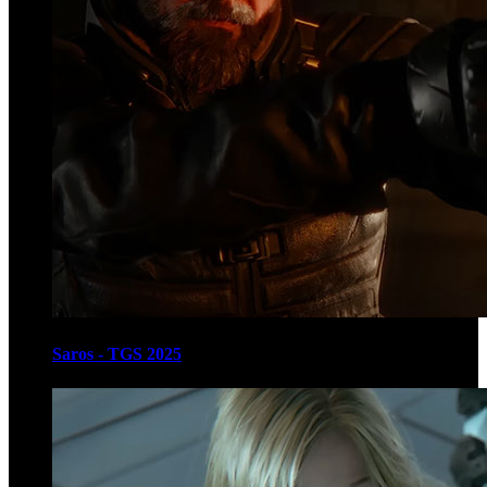
Saros - TGS 2025