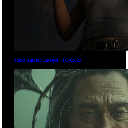
Tomb Raider: Catalyst - TGA2025