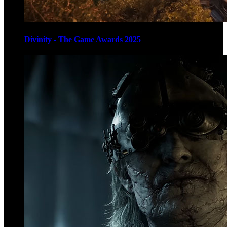
Divinity - The Game Awards 2025