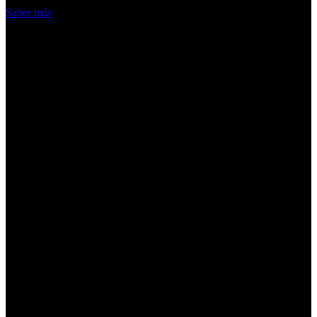
Saber más