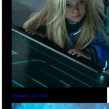
Pragmata - TGS 2025