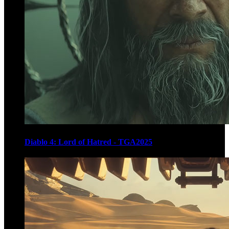
Diablo 4: Lord of Hatred - TGA2025