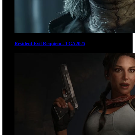
Resident Evil Requiem - TGA2025