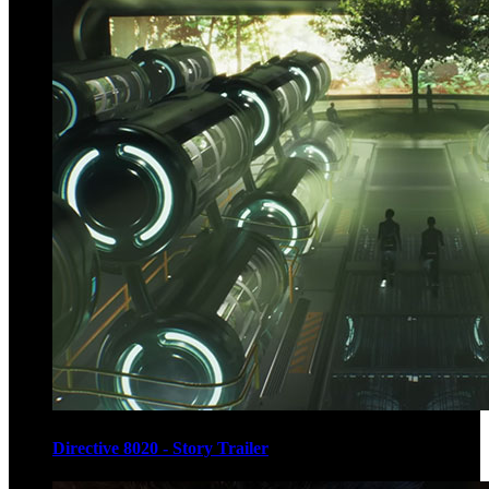
Directive 8020 - Story Trailer