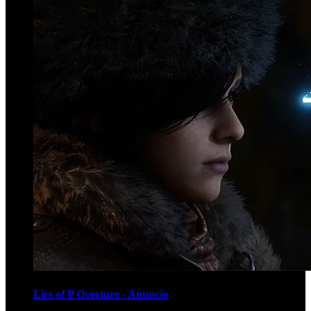
Lies of P Overture - Anuncio