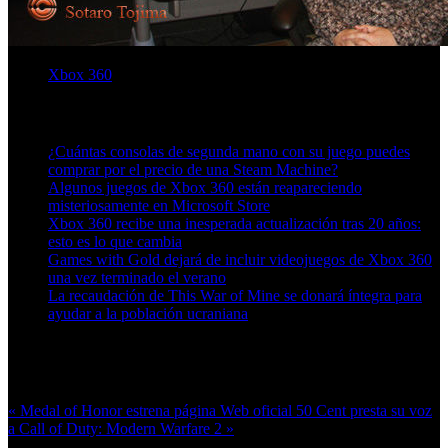
Xbox 360
Artículos relacionados (por etiqueta)
¿Cuántas consolas de segunda mano con su juego puedes
comprar por el precio de una Steam Machine?
Algunos juegos de Xbox 360 están reapareciendo
misteriosamente en Microsoft Store
Xbox 360 recibe una inesperada actualización tras 20 años:
esto es lo que cambia
Games with Gold dejará de incluir videojuegos de Xbox 360
una vez terminado el verano
La recaudación de This War of Mine se donará íntegra para
ayudar a la población ucraniana
Más en esta categoría:
« Medal of Honor estrena página Web oficial
50 Cent presta su voz
a Call of Duty: Modern Warfare 2 »