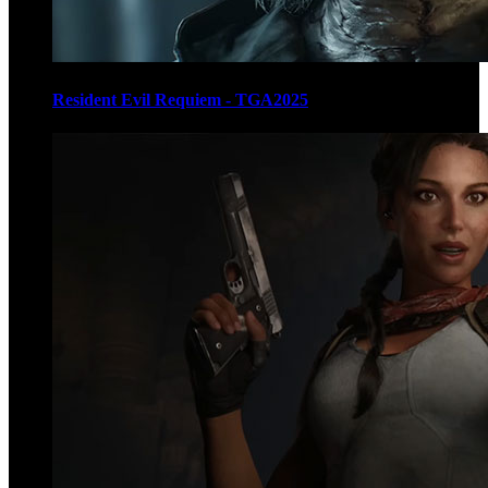
Resident Evil Requiem - TGA2025