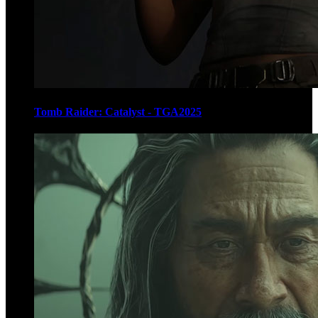
Tomb Raider: Catalyst - TGA2025