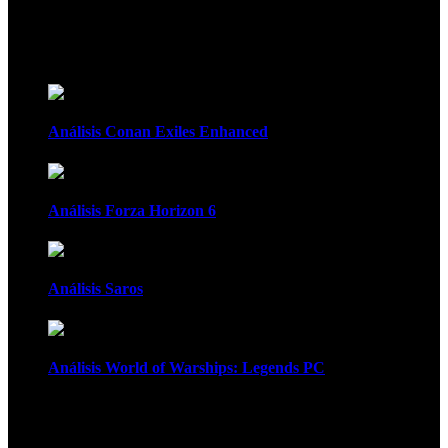
Recomendados
Análisis Conan Exiles Enhanced
Análisis Forza Horizon 6
Análisis Saros
Análisis World of Warships: Legends PC
1