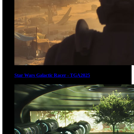
Star Wars Galactic Racer - TGA2025