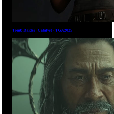
Tomb Raider: Catalyst - TGA2025