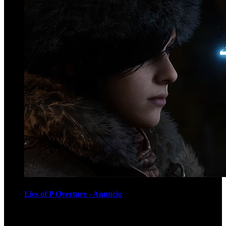
Lies of P Overture - Anuncio