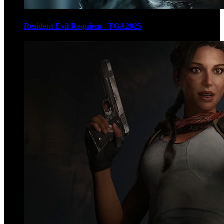
Resident Evil Requiem - TGA2025