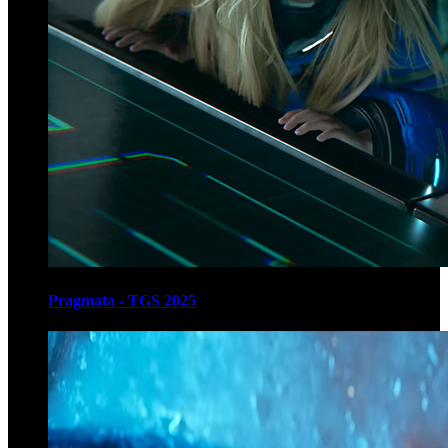
Pragmata - TGS 2025