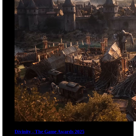
Divinity - The Game Awards 2025