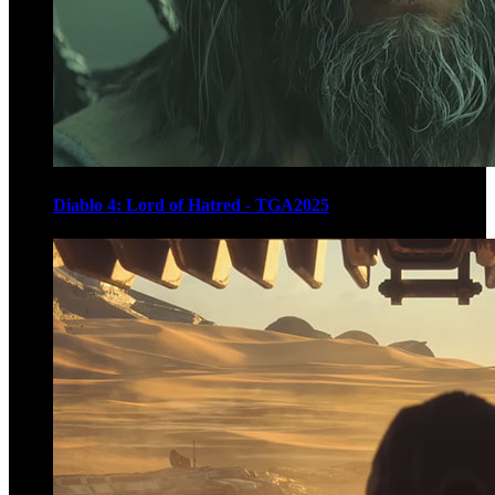
Diablo 4: Lord of Hatred - TGA2025