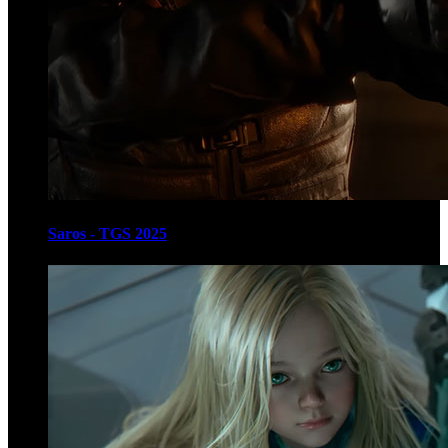
Saros - TGS 2025