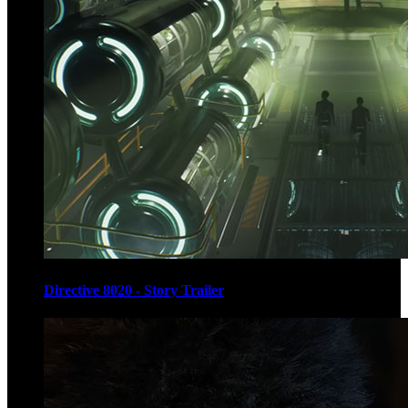
Directive 8020 - Story Trailer