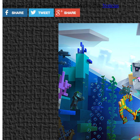
Escrito por Oscar Torroba
Lunes, 23 Marzo 2026
Noticias