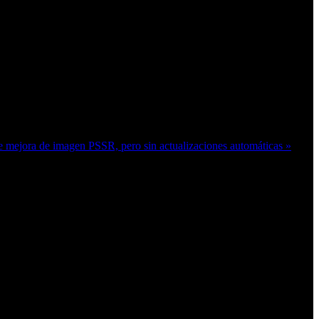
e mejora de imagen PSSR, pero sin actualizaciones automáticas »