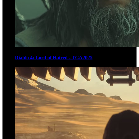
Diablo 4: Lord of Hatred - TGA2025