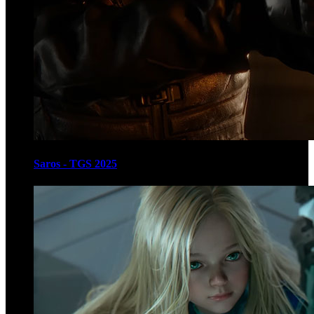
Saros - TGS 2025