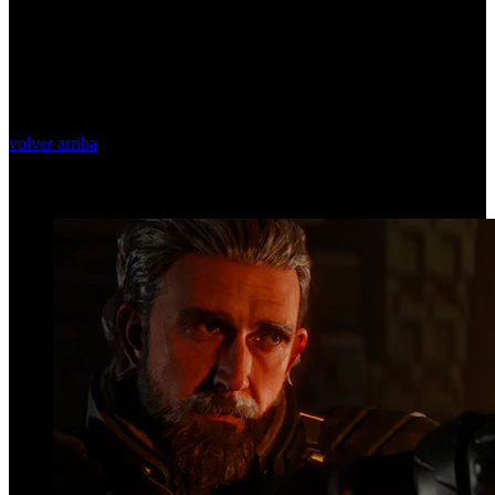
volver arriba
Top Videos