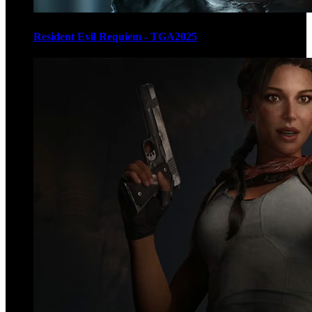
Resident Evil Requiem - TGA2025