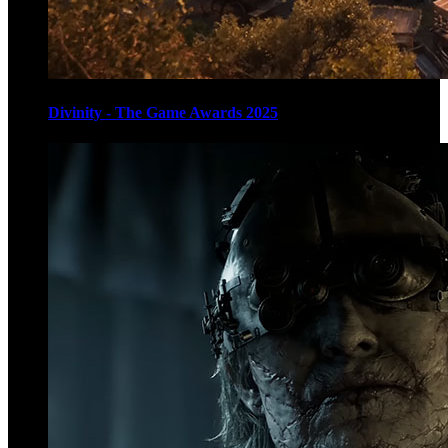
Divinity - The Game Awards 2025