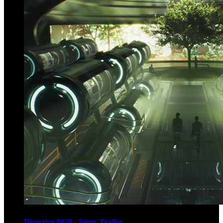
Directive 8020 - Story Trailer