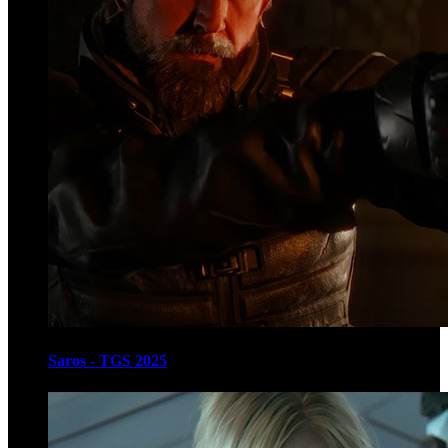
Saros - TGS 2025