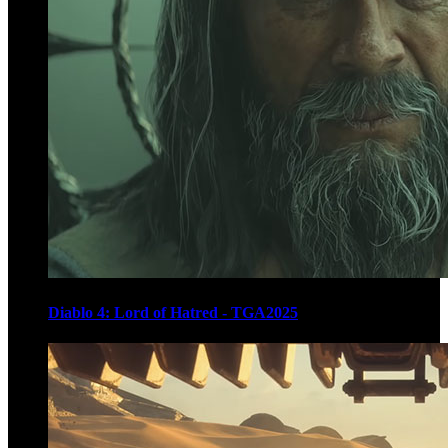
Diablo 4: Lord of Hatred - TGA2025