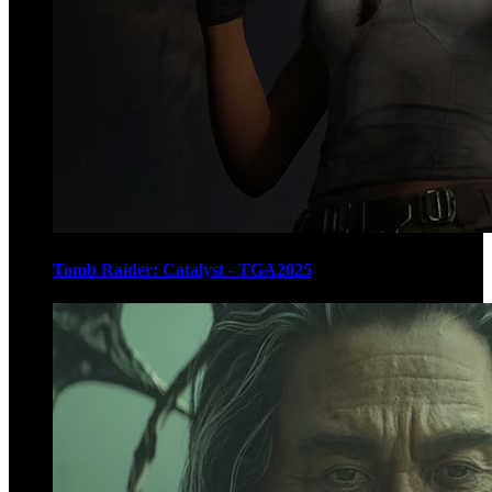
Tomb Raider: Catalyst - TGA2025