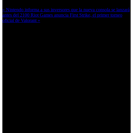
« Nintendo informa a sus inversores que la nueva consola se lanzará
antes del 2100
Riot Games anuncia First Strike, el primer torneo
oficial de Valorant »