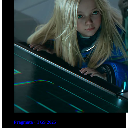
Pragmata - TGS 2025