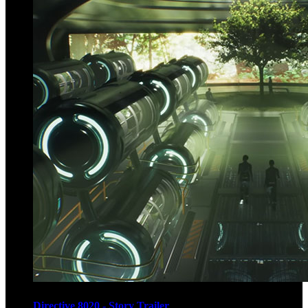
Directive 8020 - Story Trailer