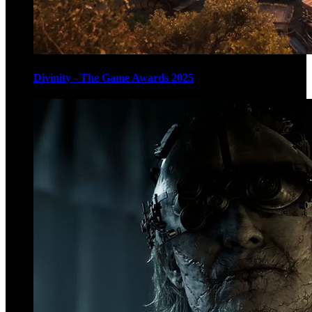
Divinity - The Game Awards 2025