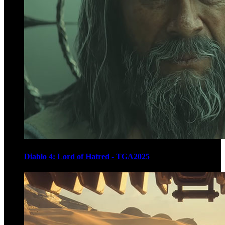
Diablo 4: Lord of Hatred - TGA2025