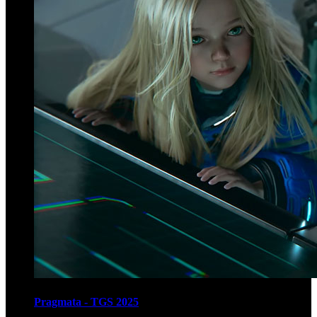
Pragmata - TGS 2025