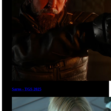
Saros - TGS 2025