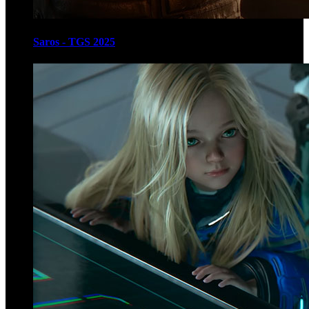
Saros - TGS 2025