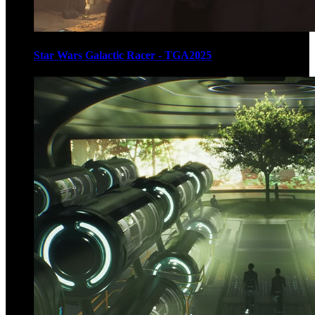
Star Wars Galactic Racer - TGA2025