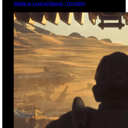
Diablo 4: Lord of Hatred - TGA2025