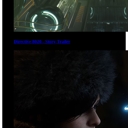
Directive 8020 - Story Trailer