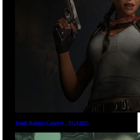
Tomb Raider: Catalyst - TGA2025