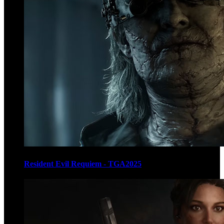
Resident Evil Requiem - TGA2025