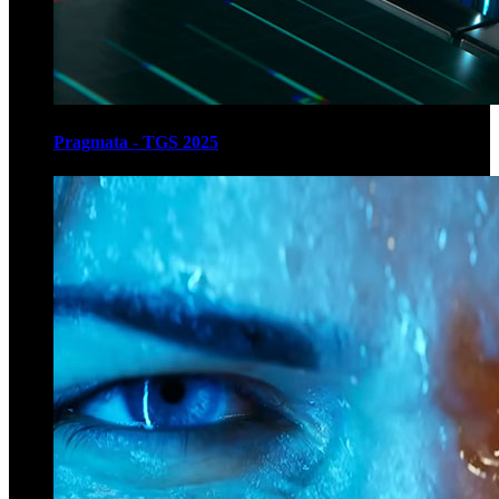
Pragmata - TGS 2025