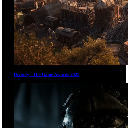
Divinity - The Game Awards 2025