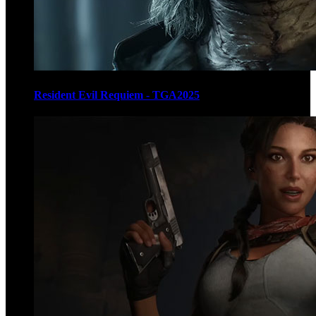
Resident Evil Requiem - TGA2025