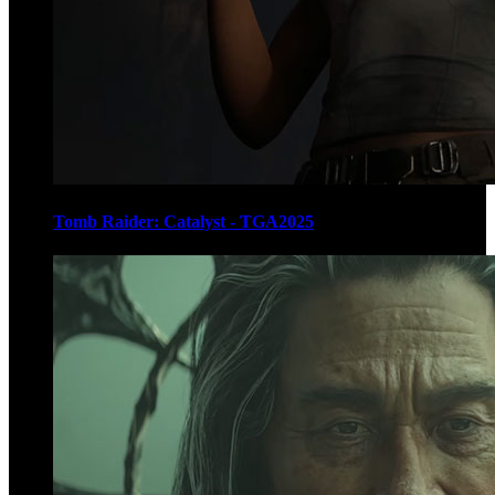
Tomb Raider: Catalyst - TGA2025