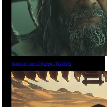
Diablo 4: Lord of Hatred - TGA2025