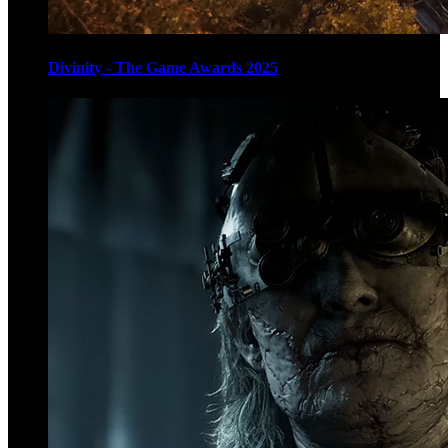
Divinity - The Game Awards 2025