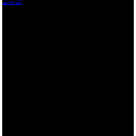
Saber más