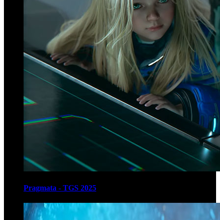
Pragmata - TGS 2025