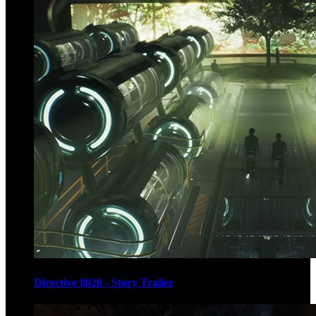
Directive 8020 - Story Trailer