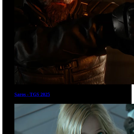
Saros - TGS 2025