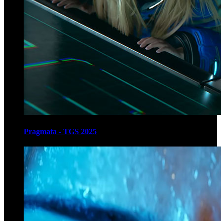
Pragmata - TGS 2025