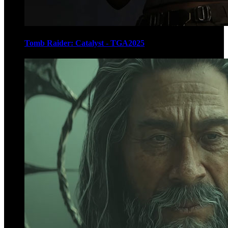
Tomb Raider: Catalyst - TGA2025