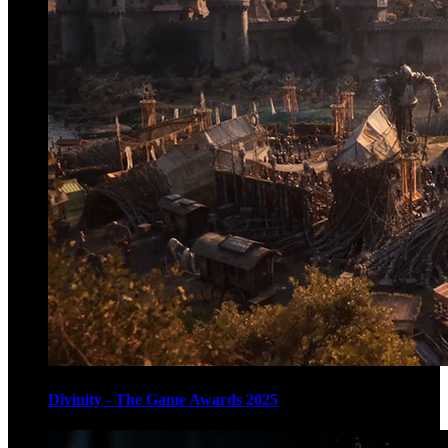
Divinity - The Game Awards 2025