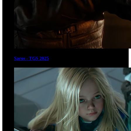
Saros - TGS 2025