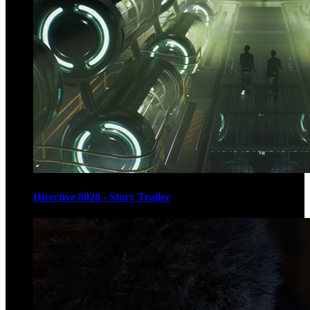
Directive 8020 - Story Trailer