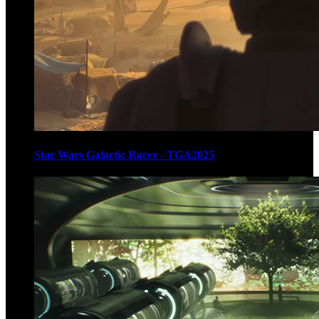
Star Wars Galactic Racer - TGA2025