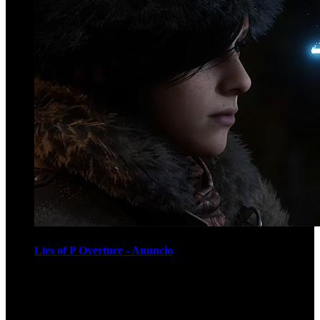
Lies of P Overture - Anuncio
Recomendados