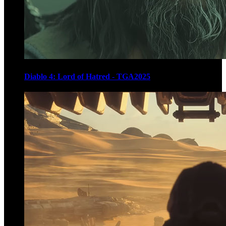
Diablo 4: Lord of Hatred - TGA2025