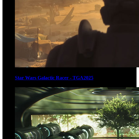
Star Wars Galactic Racer - TGA2025