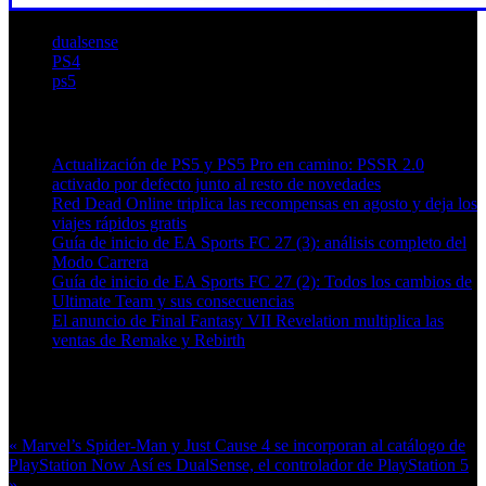
dualsense
PS4
ps5
Artículos relacionados (por etiqueta)
Actualización de PS5 y PS5 Pro en camino: PSSR 2.0
activado por defecto junto al resto de novedades
Red Dead Online triplica las recompensas en agosto y deja los
viajes rápidos gratis
Guía de inicio de EA Sports FC 27 (3): análisis completo del
Modo Carrera
Guía de inicio de EA Sports FC 27 (2): Todos los cambios de
Ultimate Team y sus consecuencias
El anuncio de Final Fantasy VII Revelation multiplica las
ventas de Remake y Rebirth
Más en esta categoría:
« Marvel’s Spider-Man y Just Cause 4 se incorporan al catálogo de
PlayStation Now
Así es DualSense, el controlador de PlayStation 5
»