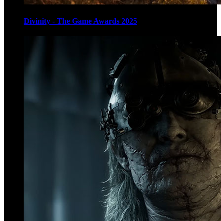
Divinity - The Game Awards 2025