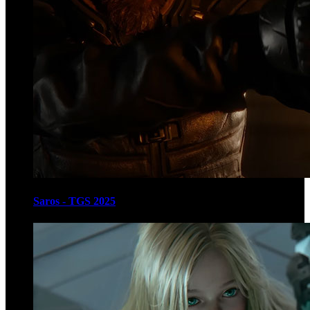
Saros - TGS 2025