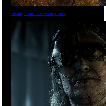
Divinity - The Game Awards 2025