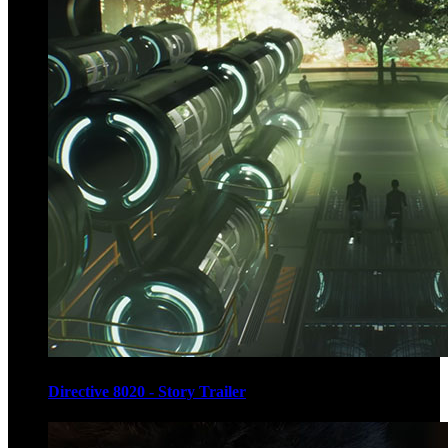
Directive 8020 - Story Trailer