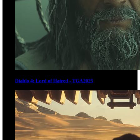
Diablo 4: Lord of Hatred - TGA2025