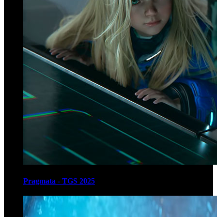
Pragmata - TGS 2025