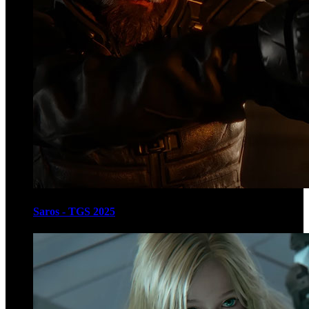
Saros - TGS 2025