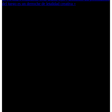
del juego es un derroche de letalidad creativa »