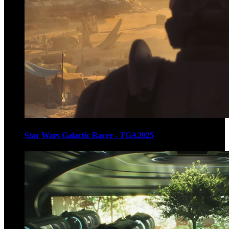
Star Wars Galactic Racer - TGA2025