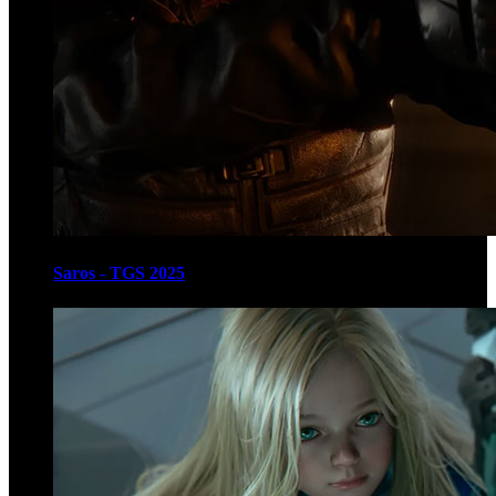
Saros - TGS 2025