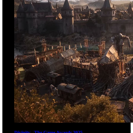
Divinity - The Game Awards 2025