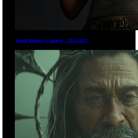
Tomb Raider: Catalyst - TGA2025