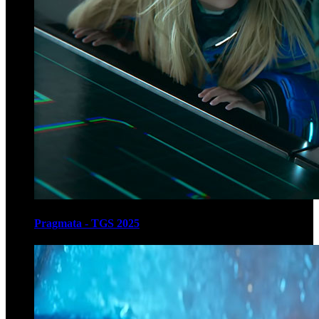
Pragmata - TGS 2025