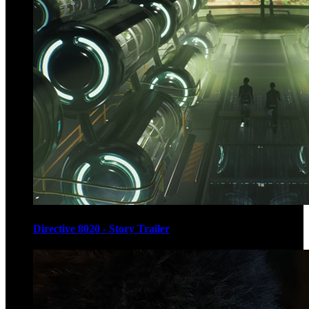
Directive 8020 - Story Trailer