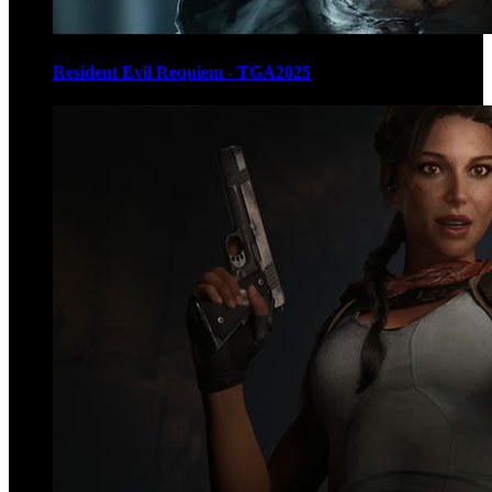
Resident Evil Requiem - TGA2025