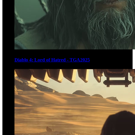
Diablo 4: Lord of Hatred - TGA2025