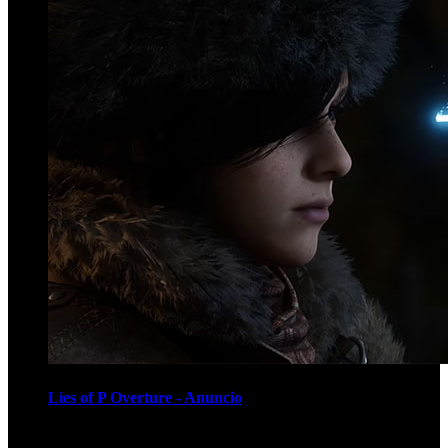
Lies of P Overture - Anuncio