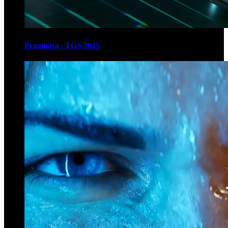
Pragmata - TGS 2025