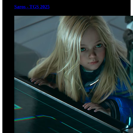
Saros - TGS 2025