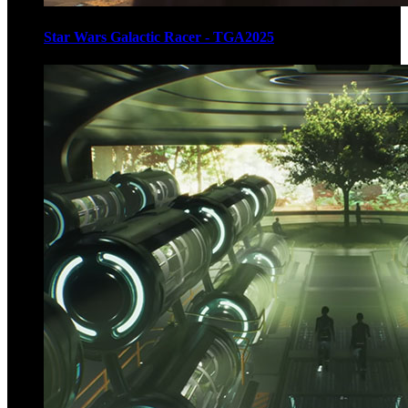
Star Wars Galactic Racer - TGA2025