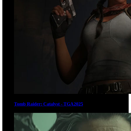
Tomb Raider: Catalyst - TGA2025