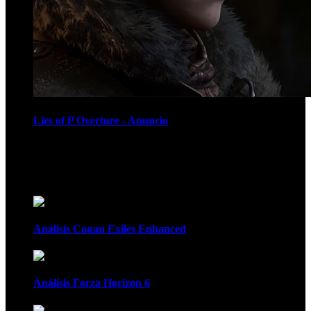
Lies of P Overture - Anuncio
Recomendados
Análisis Conan Exiles Enhanced
Análisis Forza Horizon 6