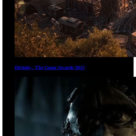
Divinity - The Game Awards 2025