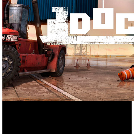
El formato recurre al día a día de un puerto con tareas de
descarga, transporte y logística, además de gestión de
contratos y maquinaria.