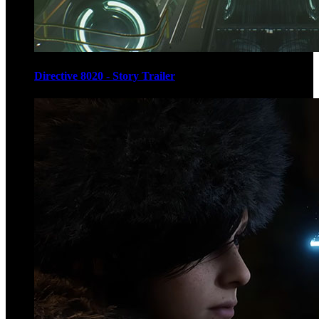
Directive 8020 - Story Trailer