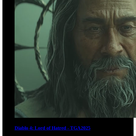
Diablo 4: Lord of Hatred - TGA2025