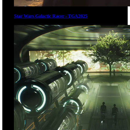
Star Wars Galactic Racer - TGA2025