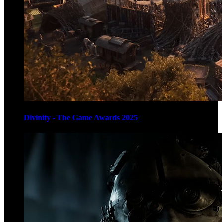
Divinity - The Game Awards 2025