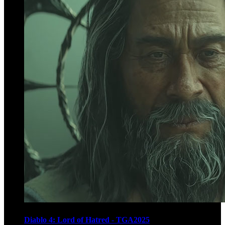
Diablo 4: Lord of Hatred - TGA2025