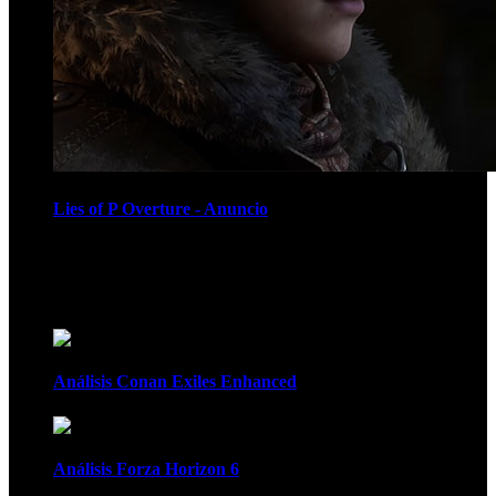
Lies of P Overture - Anuncio
Recomendados
Análisis Conan Exiles Enhanced
Análisis Forza Horizon 6