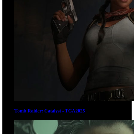
Tomb Raider: Catalyst - TGA2025