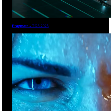
Pragmata - TGS 2025