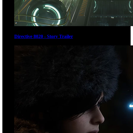
Directive 8020 - Story Trailer