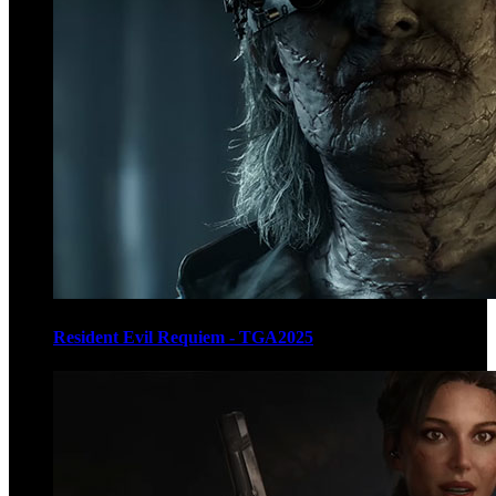
Resident Evil Requiem - TGA2025