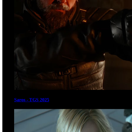
Saros - TGS 2025