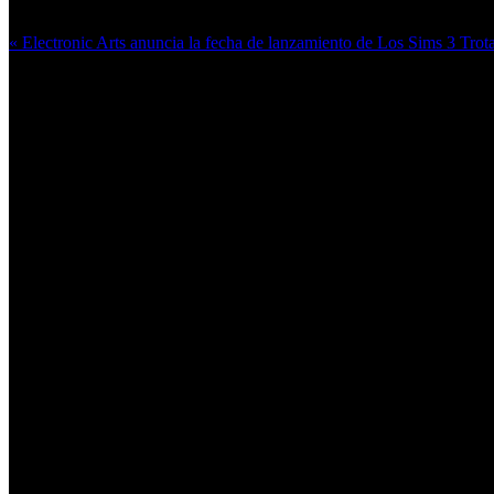
« Electronic Arts anuncia la fecha de lanzamiento de Los Sims 3 Tr