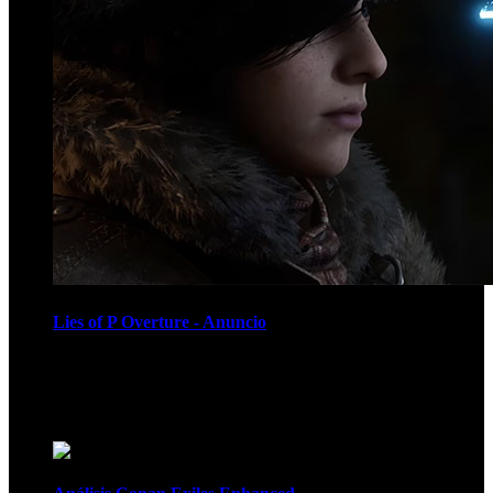
Lies of P Overture - Anuncio
Recomendados