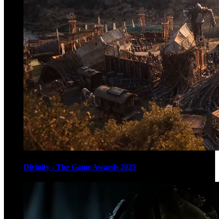
Divinity - The Game Awards 2025