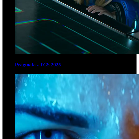
Pragmata - TGS 2025