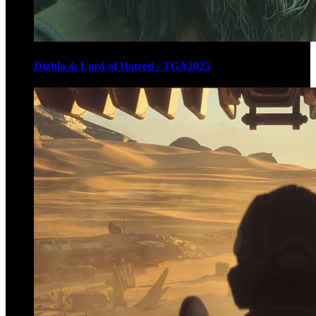
Diablo 4: Lord of Hatred - TGA2025