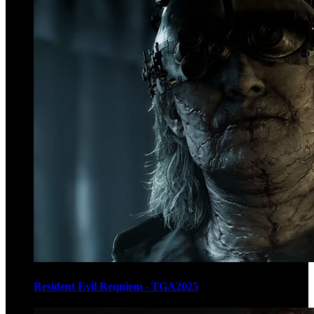
Resident Evil Requiem - TGA2025