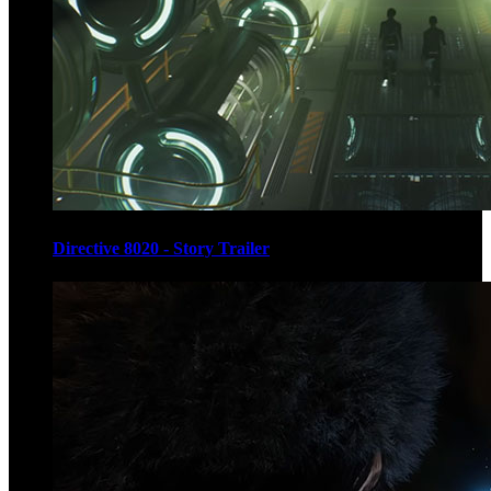
Directive 8020 - Story Trailer