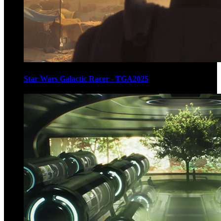
Star Wars Galactic Racer - TGA2025