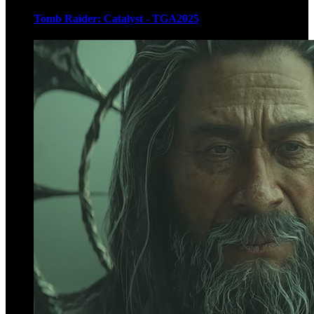
Tomb Raider: Catalyst - TGA2025